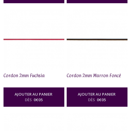
Cordon 2mm Fuchsia
Cordon 2mm Marron Foncé
AJOUTER AU PANIER
AJOUTER AU PANIER
DÈS
0
€
05
DÈS
0
€
05