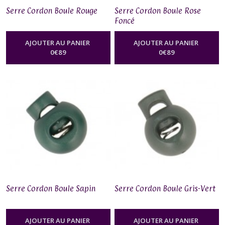
Serre Cordon Boule Rouge
Serre Cordon Boule Rose
Foncé
AJOUTER AU PANIER
AJOUTER AU PANIER
0
€
89
0
€
89
Serre Cordon Boule Sapin
Serre Cordon Boule Gris-Vert
AJOUTER AU PANIER
AJOUTER AU PANIER