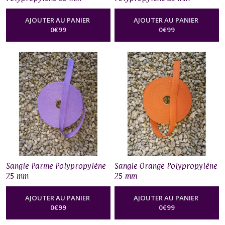
AJOUTER AU PANIER
AJOUTER AU PANIER
0
€
99
0
€
99
Sangle Parme Polypropylène
Sangle Orange Polypropylène
25 mm
25 mm
AJOUTER AU PANIER
AJOUTER AU PANIER
0
€
99
0
€
99