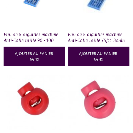
Etui de 5 aiguilles machine
Etui de 5 aiguilles machine
Anti-Colle taille 90 - 100
Anti-Colle taille 75/11 Bohin
Bohin
AJOUTER AU PANIER
AJOUTER AU PANIER
6
€
49
6
€
49