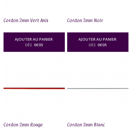
Cordon 2mm Vert Anis
Cordon 2mm Noir
AJOUTER AU PANIER
AJOUTER AU PANIER
DÈS
0
€
05
DÈS
0
€
05
Cordon 2mm Rouge
Cordon 2mm Blanc