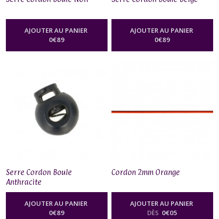
AJOUTER AU PANIER
AJOUTER AU PANIER
0
€
89
0
€
89
Serre Cordon Boule
Cordon 2mm Orange
Anthracite
AJOUTER AU PANIER
AJOUTER AU PANIER
0
€
89
DÈS
0
€
05