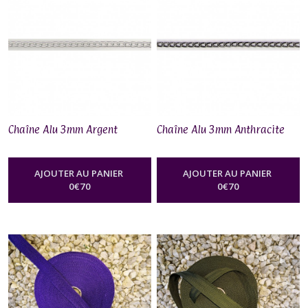
Chaîne Alu 3mm Argent
Chaîne Alu 3mm Anthracite
AJOUTER AU PANIER
AJOUTER AU PANIER
0
€
70
0
€
70