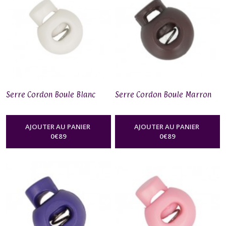
Serre Cordon Boule Blanc
Serre Cordon Boule Marron
AJOUTER AU PANIER
AJOUTER AU PANIER
0
€
89
0
€
89