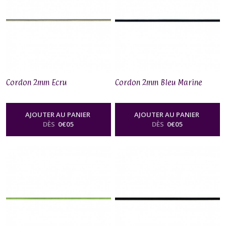
Cordon 2mm Ecru
Cordon 2mm Bleu Marine
AJOUTER AU PANIER
AJOUTER AU PANIER
DÈS
0
€
05
DÈS
0
€
05