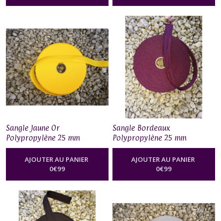
Sangle Jaune Or
Sangle Bordeaux
Polypropylène 25 mm
Polypropylène 25 mm
AJOUTER AU PANIER
AJOUTER AU PANIER
0
€
99
0
€
99