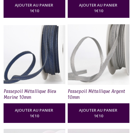
AJOUTER AU PANIER
AJOUTER AU PANIER
1
€
10
1
€
10
Passepoil Métallique Bleu
Passepoil Métallique Argent
Marine 10mm
10mm
AJOUTER AU PANIER
AJOUTER AU PANIER
1
€
10
1
€
10