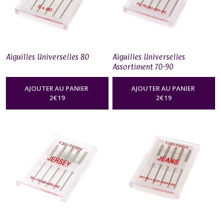
Aiguilles Universelles 80
Aiguilles Universelles
Assortiment 70-90
AJOUTER AU PANIER
AJOUTER AU PANIER
2
€
19
2
€
19