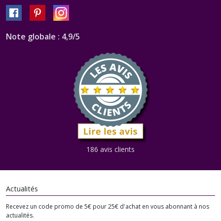
Note globale : 4,9/5
186 avis clients
Actualités
Recevez un code promo de 5€ pour 25€ d'achat en vous abonnant à nos
actualités.