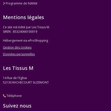
Programme de fidélité
Mentions légales
Ce site est édité par Les Tissus M.
SIREN : 85324066100019
Hébergement via eProShopping
Gestion des cookies
Données personnelles
Les Tissus M
14 Rue de l'Eglise
52130
RACHECOURT SUZEMONT
Téléphone
Suivez nous