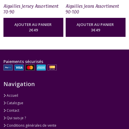
Aiguilles Jersey Assortiment
Aiguilles Jeans Assortiment
70-90
90-100
AJOUTER AU PANIER
AJOUTER AU PANIER
2
€
49
3
€
49
Paiements sécurisés
Navigation
Accueil
Catalogue
Contact
Qui suis-je ?
Conditions générales de vente