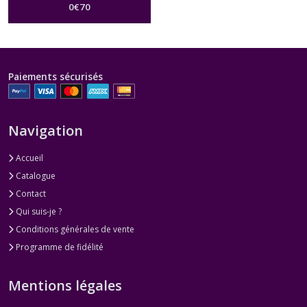
0
€
70
Paiements sécurisés
Navigation
Accueil
Catalogue
Contact
Qui suis-je ?
Conditions générales de vente
Programme de fidélité
Mentions légales