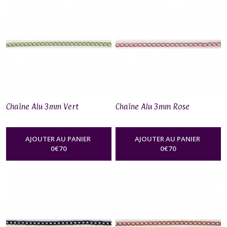
Chaîne Alu 3mm Vert
Chaîne Alu 3mm Rose
AJOUTER AU PANIER
AJOUTER AU PANIER
0
€
70
0
€
70