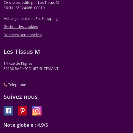
Ce site est édité par Les Tissus M.
SIREN : 85324066100019
Hébergement via eProShopping
Gestion des cookies
Données personnelles
Les Tissus M
14 Rue de l'Eglise
52130
RACHECOURT SUZEMONT
Téléphone
Suivez nous
Note globale : 4,9/5