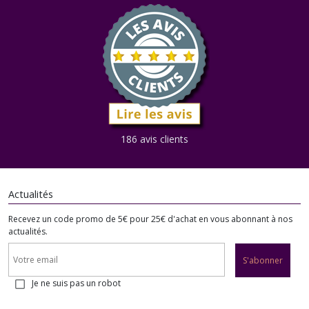
186 avis clients
Actualités
Recevez un code promo de 5€ pour 25€ d'achat en vous abonnant à nos
actualités.
S'abonner
Je ne suis pas un robot