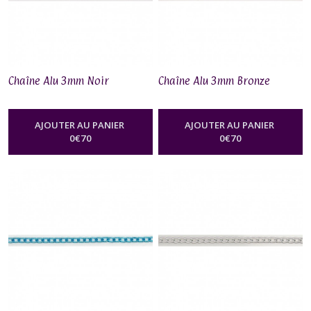
Chaîne Alu 3mm Noir
Chaîne Alu 3mm Bronze
AJOUTER AU PANIER
AJOUTER AU PANIER
0
€
70
0
€
70