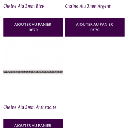
Chaîne Alu 3mm Bleu
Chaîne Alu 3mm Argent
AJOUTER AU PANIER
AJOUTER AU PANIER
0
€
70
0
€
70
Chaîne Alu 3mm Anthracite
AJOUTER AU PANIER