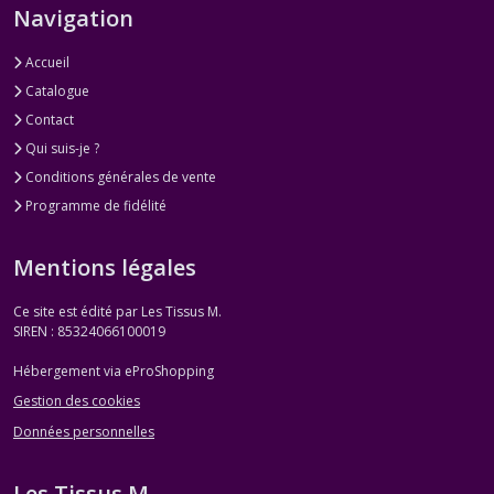
Navigation
Accueil
Catalogue
Contact
Qui suis-je ?
Conditions générales de vente
Programme de fidélité
Mentions légales
Ce site est édité par Les Tissus M.
SIREN : 85324066100019
Hébergement via eProShopping
Gestion des cookies
Données personnelles
Les Tissus M