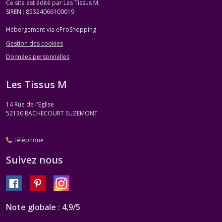
Ce site est édité par Les Tissus M.
SIREN : 85324066100019
Hébergement via eProShopping
Gestion des cookies
Données personnelles
Les Tissus M
14 Rue de l'Eglise
52130
RACHECOURT SUZEMONT
Téléphone
Suivez nous
Note globale : 4,9/5