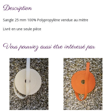
Description
Sangle 25 mm 100% Polypropylène vendue au mètre
Livré en une seule pièce
Vous pourriez aussi être intéressé par