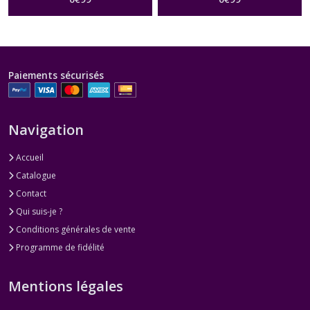
Paiements sécurisés
Navigation
Accueil
Catalogue
Contact
Qui suis-je ?
Conditions générales de vente
Programme de fidélité
Mentions légales