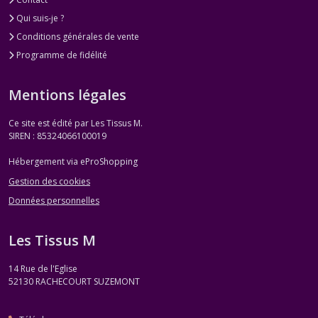
Qui suis-je ?
Conditions générales de vente
Programme de fidélité
Mentions légales
Ce site est édité par Les Tissus M.
SIREN : 85324066100019
Hébergement via eProShopping
Gestion des cookies
Données personnelles
Les Tissus M
14 Rue de l'Eglise
52130
RACHECOURT SUZEMONT