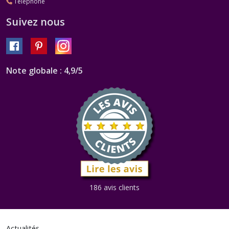
Téléphone
Suivez nous
Note globale : 4,9/5
186 avis clients
Actualités