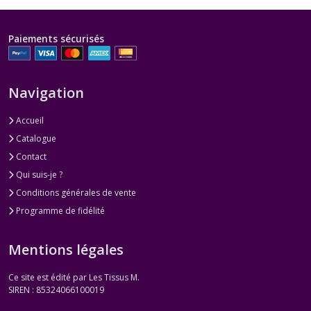
Paiements sécurisés
Navigation
Accueil
Catalogue
Contact
Qui suis-je ?
Conditions générales de vente
Programme de fidélité
Mentions légales
Ce site est édité par Les Tissus M.
SIREN : 85324066100019