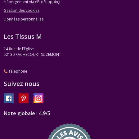
Hébergement via eProShopping
Gestion des cookies
Données personnelles
Les Tissus M
14 Rue de l'Eglise
52130
RACHECOURT SUZEMONT
Téléphone
Suivez nous
Note globale : 4,9/5