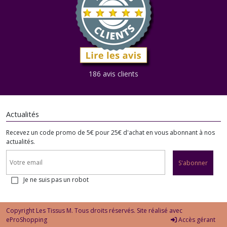
186 avis clients
Actualités
Recevez un code promo de 5€ pour 25€ d'achat en vous abonnant à nos
actualités.
S'abonner
Je ne suis pas un robot
Copyright Les Tissus M. Tous droits réservés. Site réalisé avec
eProShopping
Accès gérant