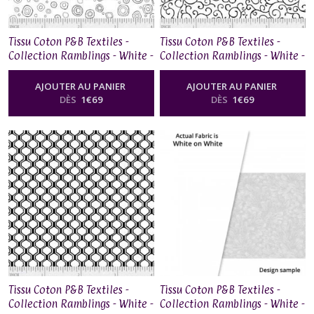
Tissu Coton P&B Textiles -
Tissu Coton P&B Textiles -
Collection Ramblings - White -
Collection Ramblings - White -
RAM8 733W
RAM8 730W
AJOUTER AU PANIER
AJOUTER AU PANIER
DÈS
1
€
69
DÈS
1
€
69
Tissu Coton P&B Textiles -
Tissu Coton P&B Textiles -
Collection Ramblings - White -
Collection Ramblings - White -