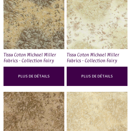
Tissu Coton Michael Miller
Tissu Coton Michael Miller
Fabrics - Collection Fairy
Fabrics - Collection Fairy
Frost - Hazelnut
Frost - Carrara
PLUS DE DÉTAILS
PLUS DE DÉTAILS