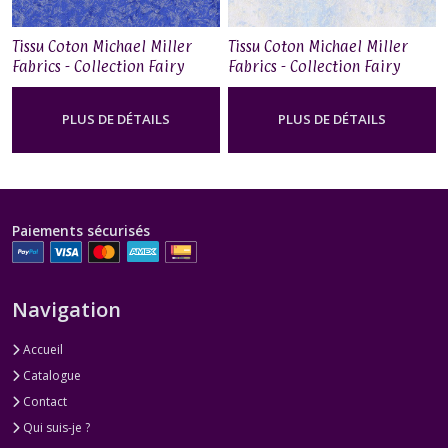
Tissu Coton Michael Miller
Tissu Coton Michael Miller
Fabrics - Collection Fairy
Fabrics - Collection Fairy
Frost - Hyacinth
Frost - Wedgewood
PLUS DE DÉTAILS
PLUS DE DÉTAILS
Paiements sécurisés
Navigation
Accueil
Catalogue
Contact
Qui suis-je ?