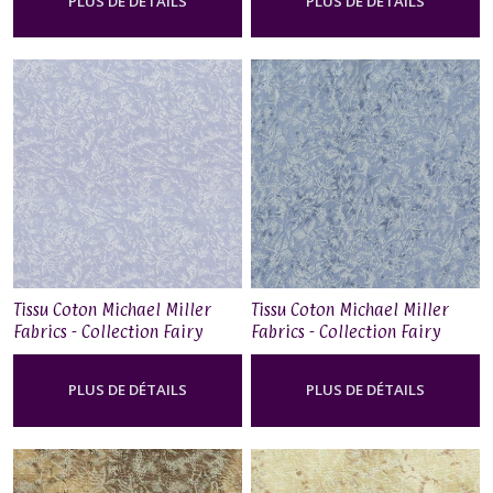
PLUS DE DÉTAILS
PLUS DE DÉTAILS
Tissu Coton Michael Miller
Tissu Coton Michael Miller
Fabrics - Collection Fairy
Fabrics - Collection Fairy
Frost - Twilight
Frost - Fog
PLUS DE DÉTAILS
PLUS DE DÉTAILS