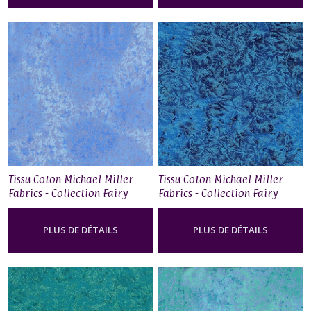
Tissu Coton Michael Miller
Tissu Coton Michael Miller
Fabrics - Collection Fairy
Fabrics - Collection Fairy
Frost - Periwinkle
Frost - Cerulean Blue
PLUS DE DÉTAILS
PLUS DE DÉTAILS