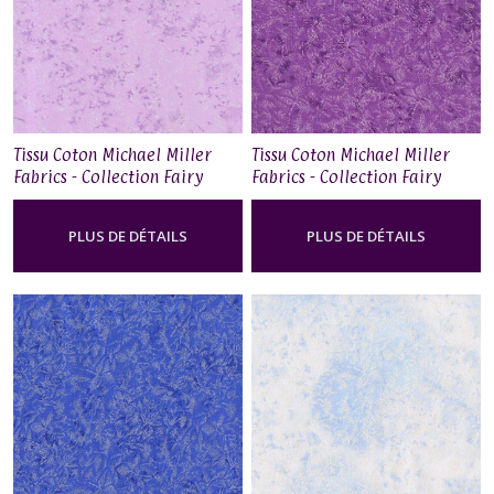
Tissu Coton Michael Miller
Tissu Coton Michael Miller
Fabrics - Collection Fairy
Fabrics - Collection Fairy
Frost - Girl
Frost - Venus
PLUS DE DÉTAILS
PLUS DE DÉTAILS