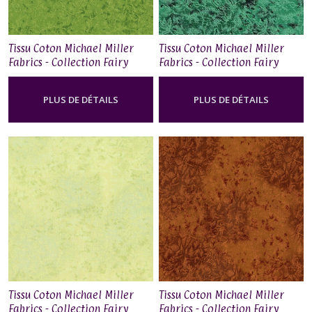
Tissu Coton Michael Miller
Tissu Coton Michael Miller
Fabrics - Collection Fairy
Fabrics - Collection Fairy
Frost - Celedon
Frost - Pin
PLUS DE DÉTAILS
PLUS DE DÉTAILS
Tissu Coton Michael Miller
Tissu Coton Michael Miller
Fabrics - Collection Fairy
Fabrics - Collection Fairy