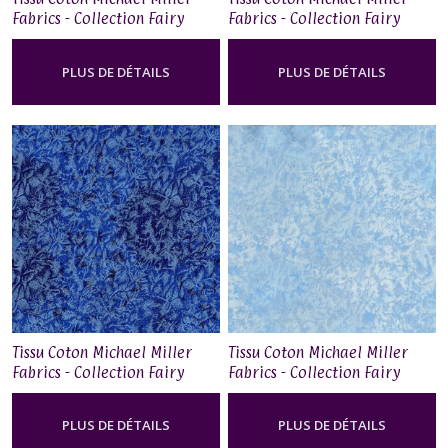
Fabrics - Collection Fairy
Fabrics - Collection Fairy
Frost - Icing
Frost - Snow
PLUS DE DÉTAILS
PLUS DE DÉTAILS
Tissu Coton Michael Miller
Tissu Coton Michael Miller
Fabrics - Collection Fairy
Fabrics - Collection Fairy
Frost - Blue
Frost - Powder Blue
PLUS DE DÉTAILS
PLUS DE DÉTAILS