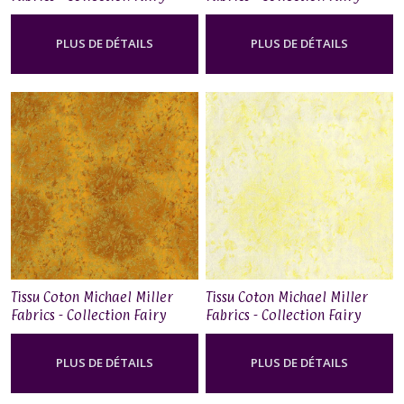
Frost - Glass
Frost - Coin
PLUS DE DÉTAILS
PLUS DE DÉTAILS
Tissu Coton Michael Miller
Tissu Coton Michael Miller
Fabrics - Collection Fairy
Fabrics - Collection Fairy
Frost - Amber
Frost - Butter
PLUS DE DÉTAILS
PLUS DE DÉTAILS