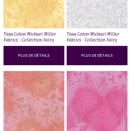
Tissu Coton Michael Miller
Tissu Coton Michael Miller
Fabrics - Collection Fairy
Fabrics - Collection Fairy
Frost - Carrot
Frost - Zirconium
PLUS DE DÉTAILS
PLUS DE DÉTAILS