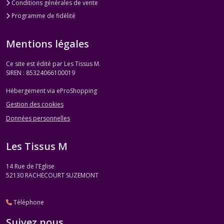
Conditions générales de vente
Programme de fidélité
Mentions légales
Ce site est édité par Les Tissus M.
SIREN : 85324066100019
Hébergement via eProShopping
Gestion des cookies
Données personnelles
Les Tissus M
14 Rue de l'Eglise
52130
RACHECOURT SUZEMONT
Téléphone
Suivez nous