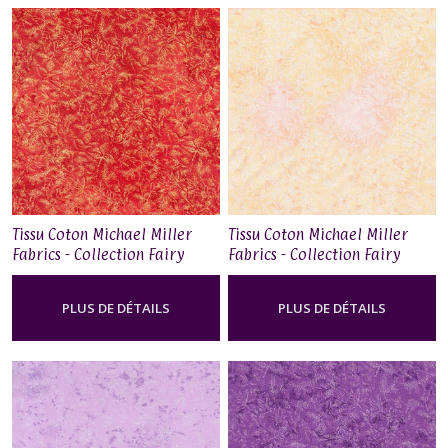
Tissu Coton Michael Miller
Tissu Coton Michael Miller
Fabrics - Collection Fairy
Fabrics - Collection Fairy
Frost - Cherry
Frost - Creamsicle
PLUS DE DÉTAILS
PLUS DE DÉTAILS