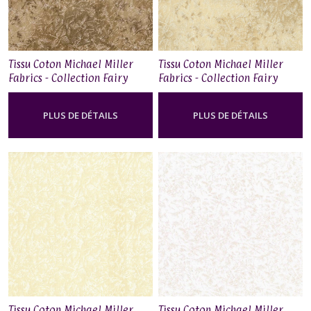
Tissu Coton Michael Miller
Tissu Coton Michael Miller
Fabrics - Collection Fairy
Fabrics - Collection Fairy
Frost - Acorn
Frost - Champagne
PLUS DE DÉTAILS
PLUS DE DÉTAILS
Tissu Coton Michael Miller
Tissu Coton Michael Miller