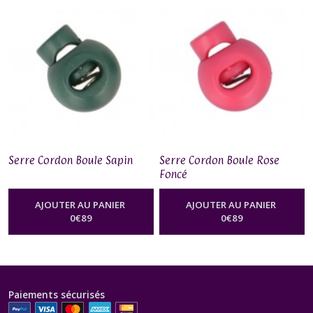
Serre Cordon Boule Sapin
Serre Cordon Boule Rose
Foncé
AJOUTER AU PANIER
AJOUTER AU PANIER
0
€
89
0
€
89
Paiements sécurisés