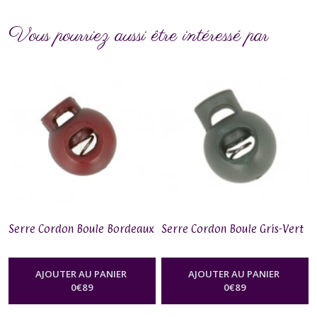
Vous pourriez aussi être intéressé par
Serre Cordon Boule Bordeaux
Serre Cordon Boule Gris-Vert
AJOUTER AU PANIER
AJOUTER AU PANIER
0
€
89
0
€
89