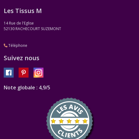
Les Tissus M
14 Rue de l'Eglise
52130
RACHECOURT SUZEMONT
Téléphone
Suivez nous
Note globale : 4,9/5