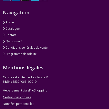
Navigation
Accueil
Catalogue
Contact
Qui suis-je ?
Conditions générales de vente
Programme de fidélité
Mentions légales
Ce site est édité par Les Tissus M.
SIREN : 85324066100019
Hébergement via eProShopping
Gestion des cookies
Données personnelles