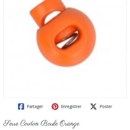
Partager
Enregistrer
Poster
Serre Cordon Boule Orange