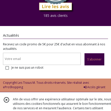
185 avis clients
Actualités
Recevez un code promo de 5€ pour 25€ d'achat en vous abonnant à nos
actualités.
S'abonner
Je ne suis pas un robot
Copyright Les Tissus M. Tous droits réservés. Site réalisé avec
eProShopping
Accès gérant
Afin de vous offrir une expérience utilisateur optimale sur le site, nous
utilisons des cookies fonctionnels qui assurent le bon fonctionnement
de nos services et en mesurent l’audience. Certains tiers utilisent