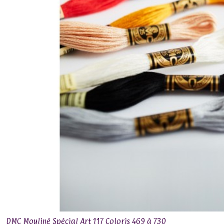
DMC Mouliné Spécial Art 117 Coloris 469 à 730