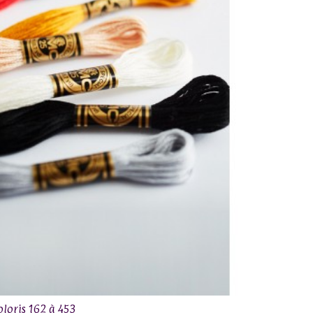
oloris 162 à 453