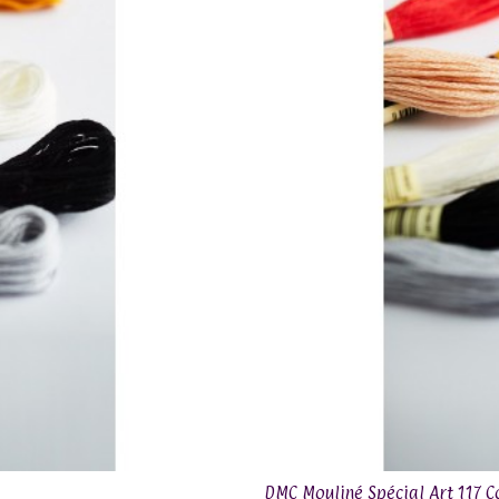
DMC Mouliné Spécial Art 117 C