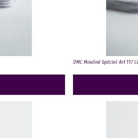
DMC Mouliné Spécial Art 117 C