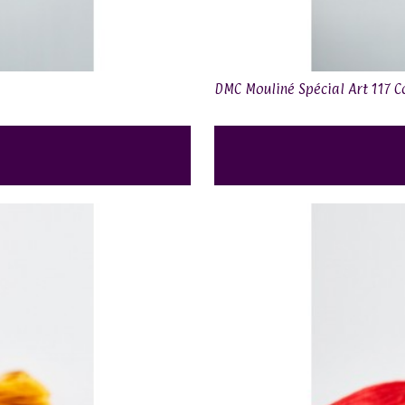
DMC Mouliné Spécial Art 117 C