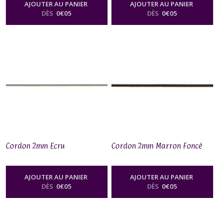
AJOUTER AU PANIER
AJOUTER AU PANIER
DÈS
0
€
05
DÈS
0
€
05
Cordon 2mm Ecru
Cordon 2mm Marron Foncé
AJOUTER AU PANIER
AJOUTER AU PANIER
DÈS
0
€
05
DÈS
0
€
05