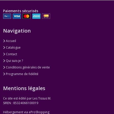
Paiements sécurisés
Navigation
Accueil
Catalogue
Contact
Qui suis-je ?
Conditions générales de vente
Programme de fidélité
Mentions légales
Ce site est édité par Les Tissus M.
SIREN : 85324066100019
Hébergement via eProShopping