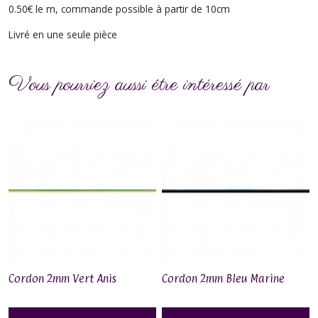
0.50€ le m, commande possible à partir de 10cm
Livré en une seule pièce
Vous pourriez aussi être intéressé par
Cordon 2mm Vert Anis
Cordon 2mm Bleu Marine