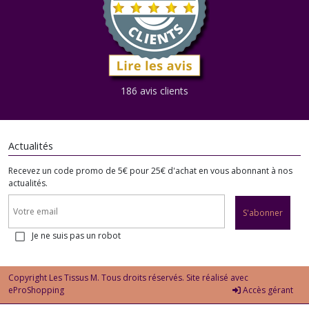
186 avis clients
Actualités
Recevez un code promo de 5€ pour 25€ d'achat en vous abonnant à nos
actualités.
S'abonner
Je ne suis pas un robot
Copyright Les Tissus M. Tous droits réservés. Site réalisé avec
eProShopping
Accès gérant