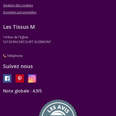
Gestion des cookies
Données personnelles
Les Tissus M
14 Rue de l'Eglise
52130
RACHECOURT SUZEMONT
Téléphone
Suivez nous
Note globale : 4,9/5