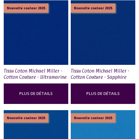
Nouvelle couleur 2025
Nouvelle couleur 2025
Tissu Coton Michael Miller -
Tissu Coton Michael Miller -
Cotton Couture - Ultramarine
Cotton Couture - Sapphire
PLUS DE DÉTAILS
PLUS DE DÉTAILS
Nouvelle couleur 2025
Nouvelle couleur 2025