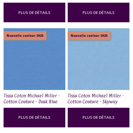
PLUS DE DÉTAILS
PLUS DE DÉTAILS
Nouvelle couleur 2025
Nouvelle couleur 2025
Tissu Coton Michael Miller -
Tissu Coton Michael Miller -
Cotton Couture - Dusk Blue
Cotton Couture - Skyway
PLUS DE DÉTAILS
PLUS DE DÉTAILS