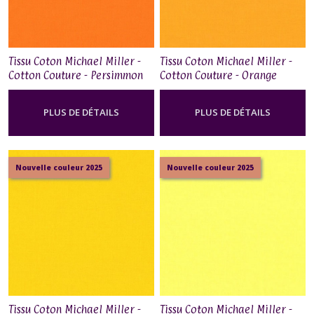
Tissu Coton Michael Miller -
Tissu Coton Michael Miller -
Cotton Couture - Persimmon
Cotton Couture - Orange
Blossom
PLUS DE DÉTAILS
PLUS DE DÉTAILS
Nouvelle couleur 2025
Nouvelle couleur 2025
Tissu Coton Michael Miller -
Tissu Coton Michael Miller -