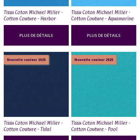
Tissu Coton Michael Miller -
Tissu Coton Michael Miller -
Cotton Couture - Harbor
Cotton Couture - Aquamarine
PLUS DE DÉTAILS
PLUS DE DÉTAILS
Nouvelle couleur 2025
Nouvelle couleur 2025
Tissu Coton Michael Miller -
Tissu Coton Michael Miller -
Cotton Couture - Tidal
Cotton Couture - Pool