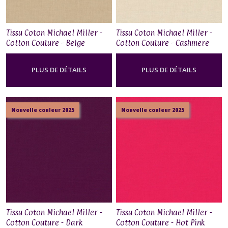
Tissu Coton Michael Miller -
Tissu Coton Michael Miller -
Cotton Couture - Beige
Cotton Couture - Cashmere
PLUS DE DÉTAILS
PLUS DE DÉTAILS
Nouvelle couleur 2025
Nouvelle couleur 2025
Tissu Coton Michael Miller -
Tissu Coton Michael Miller -
Cotton Couture - Dark
Cotton Couture - Hot Pink