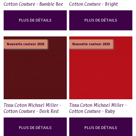
Cotton Couture - Bumble Bee
Cotton Couture - Bright
Yellow
PLUS DE DÉTAILS
PLUS DE DÉTAILS
Nouvelle couleur 2025
Nouvelle couleur 2025
Tissu Coton Michael Miller -
Tissu Coton Michael Miller -
Cotton Couture - Dark Red
Cotton Couture - Ruby
PLUS DE DÉTAILS
PLUS DE DÉTAILS