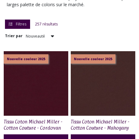
larges palette de coloris sur le marché.
Filtres
257 résultats
Trier par
Nouvelle couleur 2025
Nouvelle couleur 2025
Tissu Coton Michael Miller -
Tissu Coton Michael Miller -
Cotton Couture - Cordovan
Cotton Couture - Mahogany