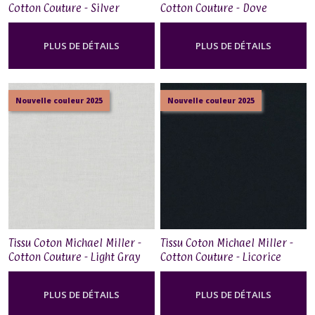
Cotton Couture - Silver
Cotton Couture - Dove
PLUS DE DÉTAILS
PLUS DE DÉTAILS
Nouvelle couleur 2025
Nouvelle couleur 2025
Tissu Coton Michael Miller -
Tissu Coton Michael Miller -
Cotton Couture - Light Gray
Cotton Couture - Licorice
PLUS DE DÉTAILS
PLUS DE DÉTAILS