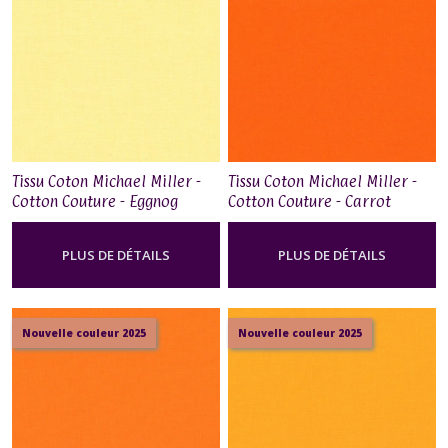
Tissu Coton Michael Miller -
Tissu Coton Michael Miller -
Cotton Couture - Eggnog
Cotton Couture - Carrot
PLUS DE DÉTAILS
PLUS DE DÉTAILS
Nouvelle couleur 2025
Nouvelle couleur 2025