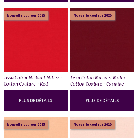
Nouvelle couleur 2025
Nouvelle couleur 2025
Tissu Coton Michael Miller -
Tissu Coton Michael Miller -
Cotton Couture - Red
Cotton Couture - Carmine
PLUS DE DÉTAILS
PLUS DE DÉTAILS
Nouvelle couleur 2025
Nouvelle couleur 2025