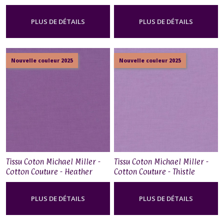
Magenta
PLUS DE DÉTAILS
PLUS DE DÉTAILS
Nouvelle couleur 2025
Nouvelle couleur 2025
Tissu Coton Michael Miller -
Tissu Coton Michael Miller -
Cotton Couture - Heather
Cotton Couture - Thistle
PLUS DE DÉTAILS
PLUS DE DÉTAILS