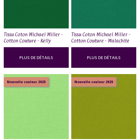
Tissu Coton Michael Miller -
Tissu Coton Michael Miller -
Cotton Couture - Kelly
Cotton Couture - Malachite
PLUS DE DÉTAILS
PLUS DE DÉTAILS
Nouvelle couleur 2025
Nouvelle couleur 2025