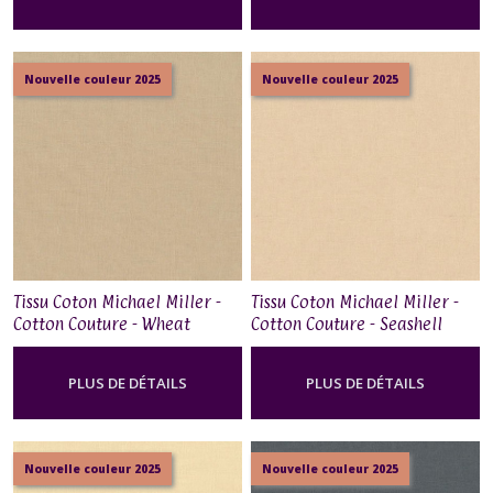
Nouvelle couleur 2025
Nouvelle couleur 2025
Tissu Coton Michael Miller -
Tissu Coton Michael Miller -
Cotton Couture - Wheat
Cotton Couture - Seashell
PLUS DE DÉTAILS
PLUS DE DÉTAILS
Nouvelle couleur 2025
Nouvelle couleur 2025