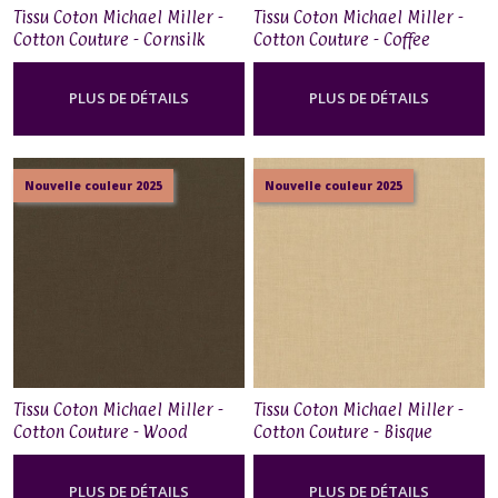
Tissu Coton Michael Miller -
Tissu Coton Michael Miller -
Cotton Couture - Cornsilk
Cotton Couture - Coffee
PLUS DE DÉTAILS
PLUS DE DÉTAILS
Nouvelle couleur 2025
Nouvelle couleur 2025
Tissu Coton Michael Miller -
Tissu Coton Michael Miller -
Cotton Couture - Wood
Cotton Couture - Bisque
PLUS DE DÉTAILS
PLUS DE DÉTAILS