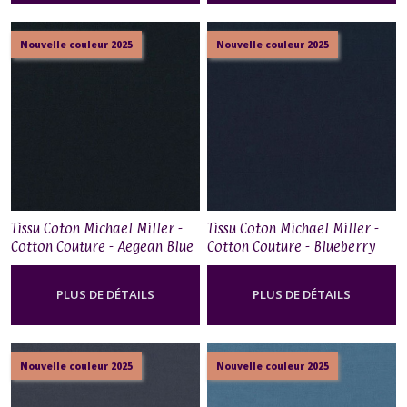
Nouvelle couleur 2025
Nouvelle couleur 2025
Tissu Coton Michael Miller -
Tissu Coton Michael Miller -
Cotton Couture - Aegean Blue
Cotton Couture - Blueberry
PLUS DE DÉTAILS
PLUS DE DÉTAILS
Nouvelle couleur 2025
Nouvelle couleur 2025