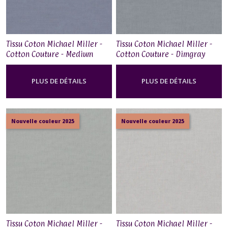
Tissu Coton Michael Miller -
Tissu Coton Michael Miller -
Cotton Couture - Medium
Cotton Couture - Dimgray
Gray
PLUS DE DÉTAILS
PLUS DE DÉTAILS
Nouvelle couleur 2025
Nouvelle couleur 2025
Tissu Coton Michael Miller -
Tissu Coton Michael Miller -