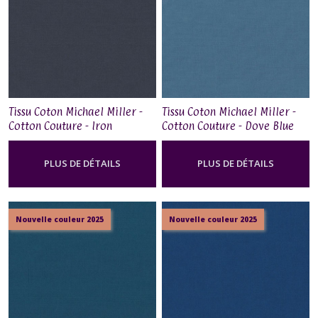
Tissu Coton Michael Miller -
Tissu Coton Michael Miller -
Cotton Couture - Iron
Cotton Couture - Dove Blue
PLUS DE DÉTAILS
PLUS DE DÉTAILS
Nouvelle couleur 2025
Nouvelle couleur 2025