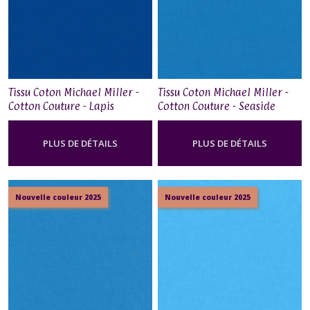
Tissu Coton Michael Miller -
Tissu Coton Michael Miller -
Cotton Couture - Lapis
Cotton Couture - Seaside
PLUS DE DÉTAILS
PLUS DE DÉTAILS
Nouvelle couleur 2025
Nouvelle couleur 2025