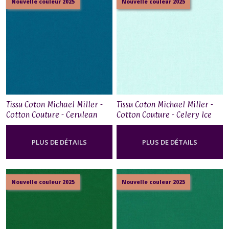
Nouvelle couleur 2025
Nouvelle couleur 2025
Tissu Coton Michael Miller -
Tissu Coton Michael Miller -
Cotton Couture - Cerulean
Cotton Couture - Celery Ice
Blue
PLUS DE DÉTAILS
PLUS DE DÉTAILS
Nouvelle couleur 2025
Nouvelle couleur 2025