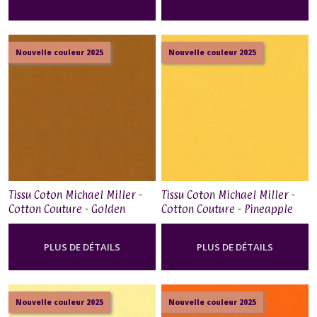
Nouvelle couleur 2025
Nouvelle couleur 2025
Tissu Coton Michael Miller -
Tissu Coton Michael Miller -
Cotton Couture - Golden
Cotton Couture - Pineapple
Brown
PLUS DE DÉTAILS
PLUS DE DÉTAILS
Nouvelle couleur 2025
Nouvelle couleur 2025