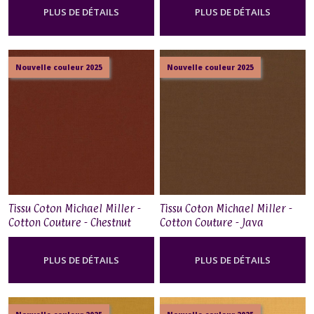
PLUS DE DÉTAILS
PLUS DE DÉTAILS
Nouvelle couleur 2025
Nouvelle couleur 2025
Tissu Coton Michael Miller -
Tissu Coton Michael Miller -
Cotton Couture - Chestnut
Cotton Couture - Java
PLUS DE DÉTAILS
PLUS DE DÉTAILS