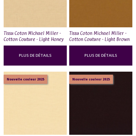
Tissu Coton Michael Miller -
Tissu Coton Michael Miller -
Cotton Couture - Light Honey
Cotton Couture - Light Brown
PLUS DE DÉTAILS
PLUS DE DÉTAILS
Nouvelle couleur 2025
Nouvelle couleur 2025