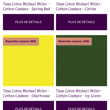
Tissu Coton Michael Miller -
Tissu Coton Michael Miller -
Cotton Couture - Spring Bud
Cotton Couture - Citrine
PLUS DE DÉTAILS
PLUS DE DÉTAILS
Nouvelle couleur 2025
Nouvelle couleur 2025
Tissu Coton Michael Miller -
Tissu Coton Michael Miller -
Cotton Couture - Chartreuse
Cotton Couture - Ivy Green
PLUS DE DÉTAILS
PLUS DE DÉTAILS