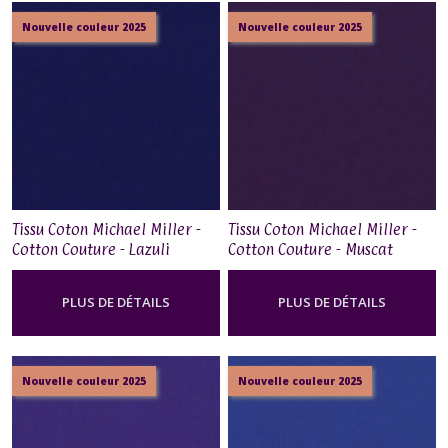
Nouvelle couleur 2025
Nouvelle couleur 2025
Tissu Coton Michael Miller -
Tissu Coton Michael Miller -
Cotton Couture - Lazuli
Cotton Couture - Muscat
PLUS DE DÉTAILS
PLUS DE DÉTAILS
Nouvelle couleur 2025
Nouvelle couleur 2025