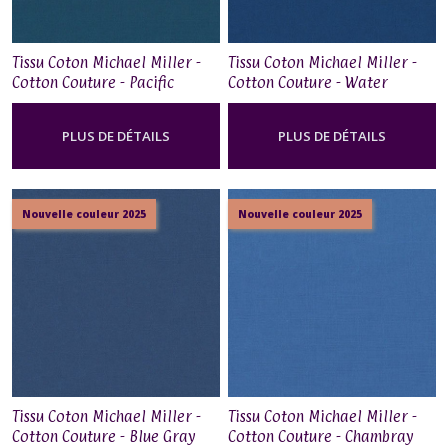
Tissu Coton Michael Miller -
Tissu Coton Michael Miller -
Cotton Couture - Pacific
Cotton Couture - Water
PLUS DE DÉTAILS
PLUS DE DÉTAILS
Nouvelle couleur 2025
Nouvelle couleur 2025
Tissu Coton Michael Miller -
Tissu Coton Michael Miller -
Cotton Couture - Blue Gray
Cotton Couture - Chambray