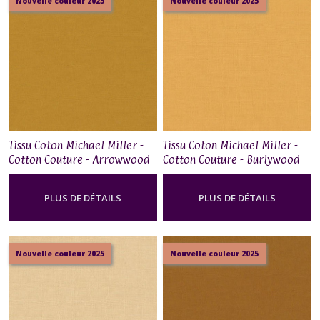
Nouvelle couleur 2025
Nouvelle couleur 2025
Tissu Coton Michael Miller -
Tissu Coton Michael Miller -
Cotton Couture - Arrowwood
Cotton Couture - Burlywood
PLUS DE DÉTAILS
PLUS DE DÉTAILS
Nouvelle couleur 2025
Nouvelle couleur 2025