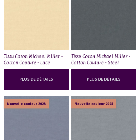
Tissu Coton Michael Miller -
Tissu Coton Michael Miller -
Cotton Couture - Lace
Cotton Couture - Steel
PLUS DE DÉTAILS
PLUS DE DÉTAILS
Nouvelle couleur 2025
Nouvelle couleur 2025