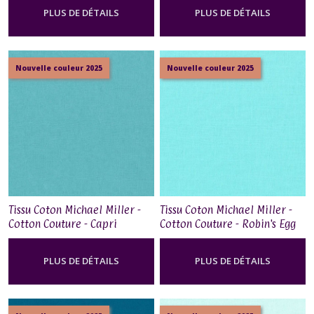
PLUS DE DÉTAILS
PLUS DE DÉTAILS
Nouvelle couleur 2025
Nouvelle couleur 2025
Tissu Coton Michael Miller -
Tissu Coton Michael Miller -
Cotton Couture - Capri
Cotton Couture - Robin's Egg
PLUS DE DÉTAILS
PLUS DE DÉTAILS