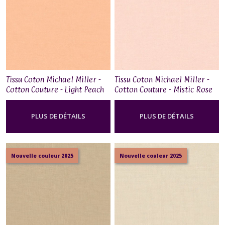
Tissu Coton Michael Miller -
Tissu Coton Michael Miller -
Cotton Couture - Light Peach
Cotton Couture - Mistic Rose
PLUS DE DÉTAILS
PLUS DE DÉTAILS
Nouvelle couleur 2025
Nouvelle couleur 2025