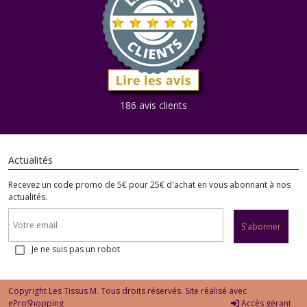
186 avis clients
Actualités
Recevez un code promo de 5€ pour 25€ d'achat en vous abonnant à nos
actualités.
S'abonner
Je ne suis pas un robot
Copyright Les Tissus M. Tous droits réservés. Site réalisé avec
eProShopping
Accès gérant