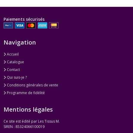
Paiements sécurisés
Navigation
Accueil
Catalogue
Contact
Qui suis-je ?
Conditions générales de vente
Programme de fidélité
Mentions légales
Ce site est édité par Les Tissus M.
SIREN : 85324066100019