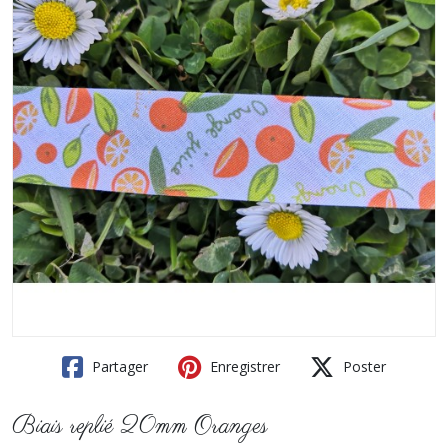
Partager
Enregistrer
Poster
Biais replié 20mm Oranges