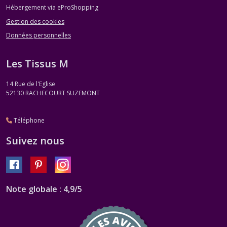
Hébergement via eProShopping
Gestion des cookies
Données personnelles
Les Tissus M
14 Rue de l'Eglise
52130
RACHECOURT SUZEMONT
Téléphone
Suivez nous
Note globale : 4,9/5