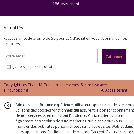
186 avis clients
Actualités
Recevez un code promo de 5€ pour 25€ d'achat en vous abonnant à nos
actualités.
S'abonner
Je ne suis pas un robot
Copyright Les Tissus M. Tous droits réservés. Site réalisé avec
eProShopping
Accès gérant
Afin de vous offrir une expérience utilisateur optimale sur le site, nous
utilisons des cookies fonctionnels qui assurent le bon fonctionnement
de nos services et en mesurent l’audience. Certains tiers utilisent
également des cookies de suivi marketing sur le site pour vous
montrer des publicités personnalisées sur d’autres sites Web et dans
leurs applications. En cliquant sur le bouton “J’accepte” vous acceptez