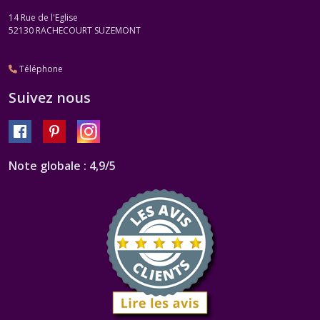
14 Rue de l'Eglise
52130
RACHECOURT SUZEMONT
Téléphone
Suivez nous
Note globale : 4,9/5