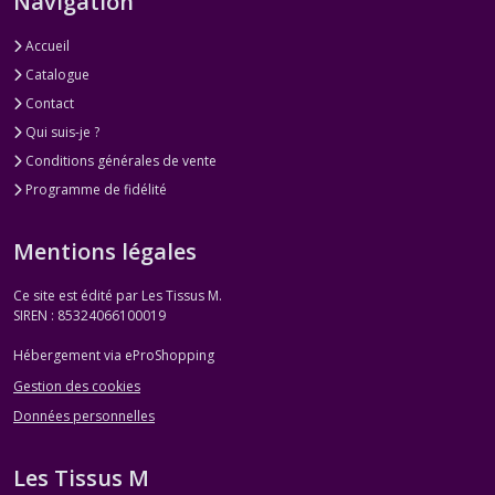
Navigation
Accueil
Catalogue
Contact
Qui suis-je ?
Conditions générales de vente
Programme de fidélité
Mentions légales
Ce site est édité par Les Tissus M.
SIREN : 85324066100019
Hébergement via eProShopping
Gestion des cookies
Données personnelles
Les Tissus M