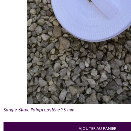
Sangle Blanc Polypropylène 25 mm
AJOUTER AU PANIER