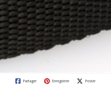
Partager
Enregistrer
Poster