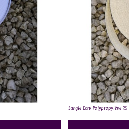
Sangle Ecru Polypropylène 2