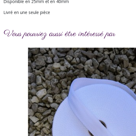
Disponible en 25mm et en 40mm
Livré en une seule pièce
Vous pourriez aussi être intéressé par