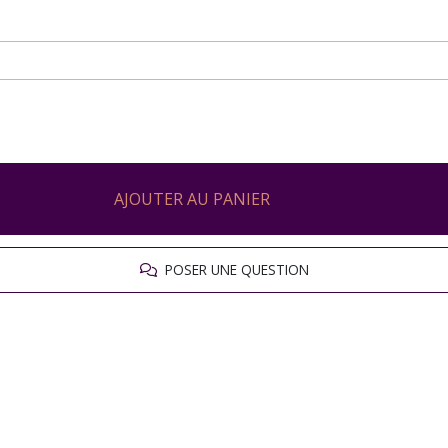
AJOUTER AU PANIER
POSER UNE QUESTION