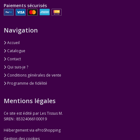
Paiements sécurisés
Navigation
Accueil
Catalogue
Contact
Qui suis-je ?
Conditions générales de vente
Programme de fidélité
Mentions légales
Ce site est édité par Les Tissus M.
SIREN : 85324066100019
Hébergement via eProShopping
Gestion des cookies