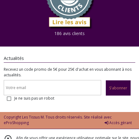
186 avis clients
Actualités
Recevez un code promo de 5€ pour 25€ d'achat en vous abonnant à nos
actualités.
S'abonner
Je ne suis pas un robot
Copyright Les Tissus M. Tous droits réservés. Site réalisé avec
eProShopping
Accès gérant
Afin de vous offrir une expérience utilisateur optimale sur le site, nous