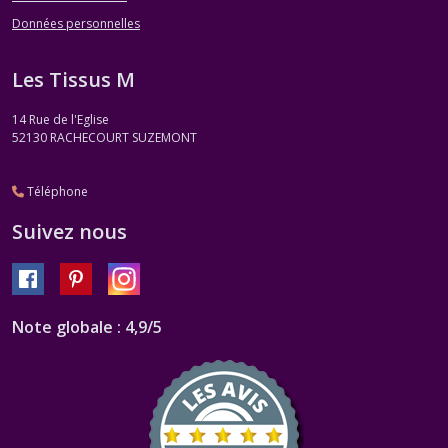
Données personnelles
Les Tissus M
14 Rue de l'Eglise
52130
RACHECOURT SUZEMONT
Téléphone
Suivez nous
Note globale : 4,9/5