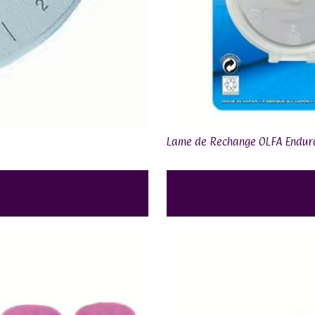
Lame de Rechange OLFA Endu