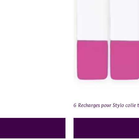
6 Recharges pour Stylo colle 