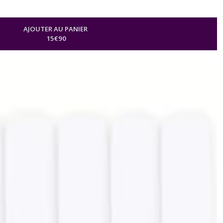
AJOUTER AU PANIER
15
€
90