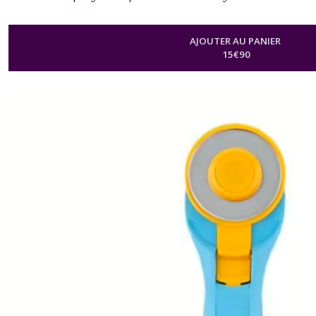
AJOUTER AU PANIER
15
€
90