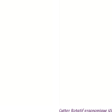
Cutter Rotatif ergonomique 