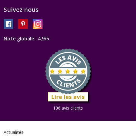
Suivez nous
Note globale : 4,9/5
186 avis clients
Actualités