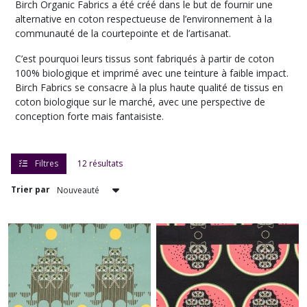
Birch Organic Fabrics a été créé dans le but de fournir une
alternative en coton respectueuse de l’environnement à la
communauté de la courtepointe et de l’artisanat.
C’est pourquoi leurs tissus sont fabriqués à partir de coton
100% biologique et imprimé avec une teinture à faible impact.
Birch Fabrics se consacre à la plus haute qualité de tissus en
coton biologique sur le marché, avec une perspective de
conception forte mais fantaisiste.
Filtres
12 résultats
Trier par