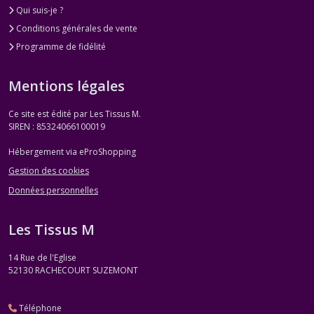
Qui suis-je ?
Conditions générales de vente
Programme de fidélité
Mentions légales
Ce site est édité par Les Tissus M.
SIREN : 85324066100019
Hébergement via eProShopping
Gestion des cookies
Données personnelles
Les Tissus M
14 Rue de l'Eglise
52130
RACHECOURT SUZEMONT
Téléphone