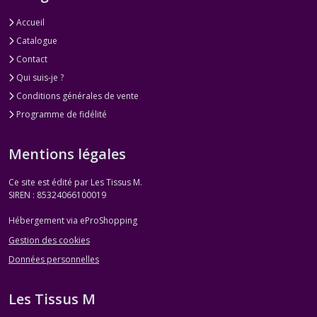
Accueil
Catalogue
Contact
Qui suis-je ?
Conditions générales de vente
Programme de fidélité
Mentions légales
Ce site est édité par Les Tissus M.
SIREN : 85324066100019
Hébergement via eProShopping
Gestion des cookies
Données personnelles
Les Tissus M