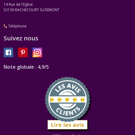
14 Rue de l'Eglise
52130
RACHECOURT SUZEMONT
Téléphone
Suivez nous
Note globale : 4,9/5