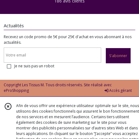
186 avis clients
Actualités
Recevez un code promo de 5€ pour 25€ d'achat en vous abonnant à nos
actualités.
S'abonner
Je ne suis pas un robot
Copyright Les Tissus M. Tous droits réservés. Site réalisé avec
eProShopping
Accès gérant
Afin de vous offrir une expérience utilisateur optimale sur le site, nous
utilisons des cookies fonctionnels qui assurent le bon fonctionnement
de nos services et en mesurent l’audience. Certains tiers utilisent
également des cookies de suivi marketing sur le site pour vous
montrer des publicités personnalisées sur d’autres sites Web et dans
leurs applications. En cliquant sur le bouton “J’accepte” vous acceptez