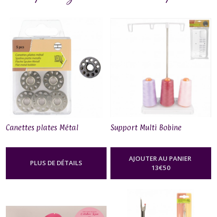
Canettes plates Métal
Support Multi Bobine
AJOUTER AU PANIER
PLUS DE DÉTAILS
13
€
50