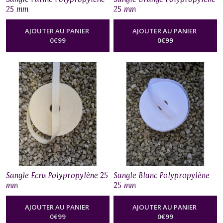
25 mm
25 mm
AJOUTER AU PANIER
AJOUTER AU PANIER
0
€
99
0
€
99
Sangle Ecru Polypropylène 25
Sangle Blanc Polypropylène
mm
25 mm
AJOUTER AU PANIER
AJOUTER AU PANIER
0
€
99
0
€
99