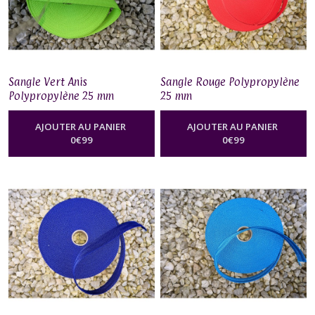
Sangle Vert Anis
Sangle Rouge Polypropylène
Polypropylène 25 mm
25 mm
AJOUTER AU PANIER
AJOUTER AU PANIER
0
€
99
0
€
99