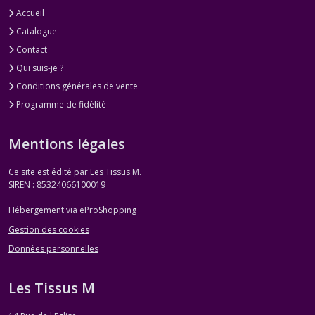
Accueil
Catalogue
Contact
Qui suis-je ?
Conditions générales de vente
Programme de fidélité
Mentions légales
Ce site est édité par Les Tissus M.
SIREN : 85324066100019
Hébergement via eProShopping
Gestion des cookies
Données personnelles
Les Tissus M