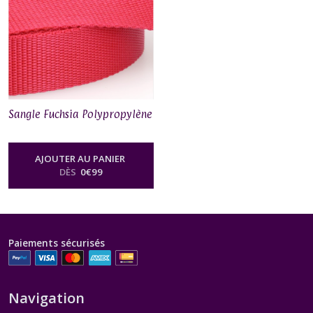
Sangle Fuchsia Polypropylène
AJOUTER AU PANIER
DÈS
0
€
99
Paiements sécurisés
Navigation