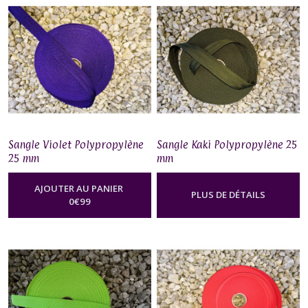
Sangle Violet Polypropylène
Sangle Kaki Polypropylène 25
25 mm
mm
AJOUTER AU PANIER
PLUS DE DÉTAILS
0
€
99