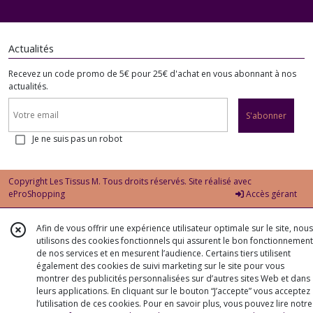
Actualités
Recevez un code promo de 5€ pour 25€ d'achat en vous abonnant à nos
actualités.
S'abonner
Je ne suis pas un robot
Copyright Les Tissus M. Tous droits réservés. Site réalisé avec
eProShopping
Accès gérant
Afin de vous offrir une expérience utilisateur optimale sur le site, nous
utilisons des cookies fonctionnels qui assurent le bon fonctionnement
de nos services et en mesurent l’audience. Certains tiers utilisent
également des cookies de suivi marketing sur le site pour vous
montrer des publicités personnalisées sur d’autres sites Web et dans
leurs applications. En cliquant sur le bouton “J’accepte” vous acceptez
l’utilisation de ces cookies. Pour en savoir plus, vous pouvez lire notre