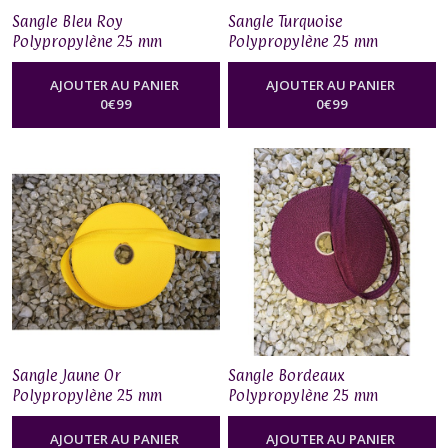
Sangle Bleu Roy
Sangle Turquoise
Polypropylène 25 mm
Polypropylène 25 mm
AJOUTER AU PANIER
AJOUTER AU PANIER
0
€
99
0
€
99
Sangle Jaune Or
Sangle Bordeaux
Polypropylène 25 mm
Polypropylène 25 mm
AJOUTER AU PANIER
AJOUTER AU PANIER