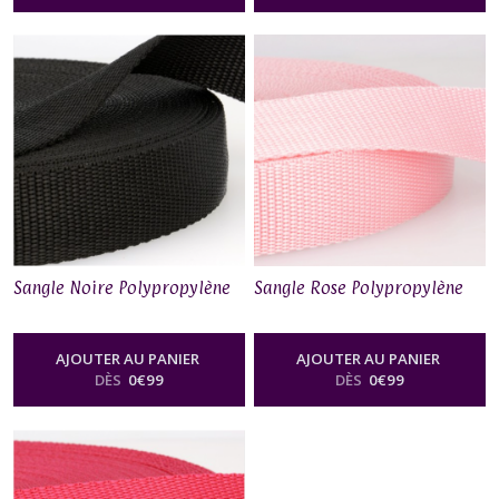
Sangle Noire Polypropylène
Sangle Rose Polypropylène
AJOUTER AU PANIER
AJOUTER AU PANIER
DÈS
0
€
99
DÈS
0
€
99