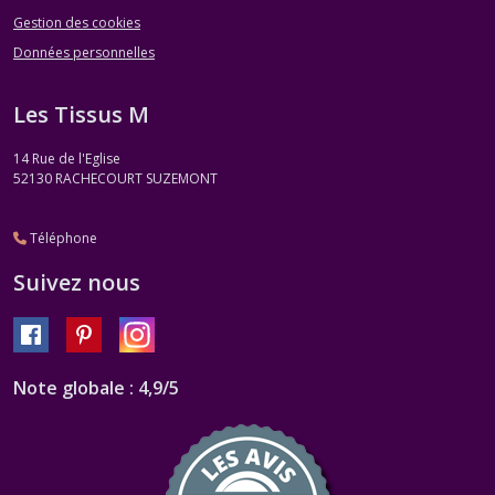
Gestion des cookies
Données personnelles
Les Tissus M
14 Rue de l'Eglise
52130
RACHECOURT SUZEMONT
Téléphone
Suivez nous
Note globale : 4,9/5