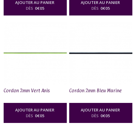
AJOUTER AU PANIER
AJOUTER AU PANIER
DÈS
0
€
05
DÈS
0
€
05
Cordon 2mm Vert Anis
Cordon 2mm Bleu Marine
AJOUTER AU PANIER
AJOUTER AU PANIER
DÈS
0
€
05
DÈS
0
€
05