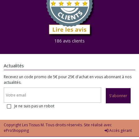
186 avis clients
Actualités
Recevez un code promo de 5€ pour 25€ d'achat en vous abonnant à nos
actualités.
S'abonner
Je ne suis pas un robot
Copyright Les Tissus M. Tous droits réservés. Site réalisé avec
eProShopping
Accès gérant