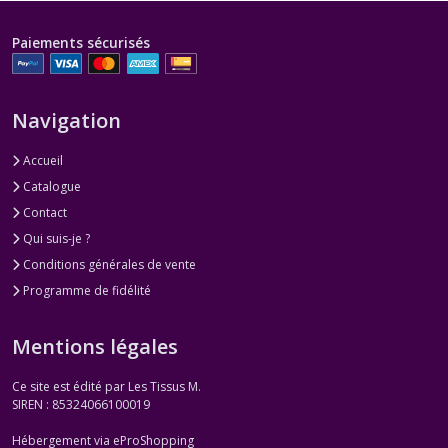
Paiements sécurisés
Navigation
Accueil
Catalogue
Contact
Qui suis-je ?
Conditions générales de vente
Programme de fidélité
Mentions légales
Ce site est édité par Les Tissus M.
SIREN : 85324066100019
Hébergement via eProShopping