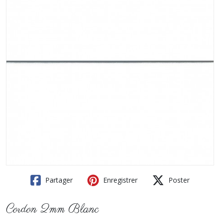
Partager
Enregistrer
Poster
Cordon 2mm Blanc