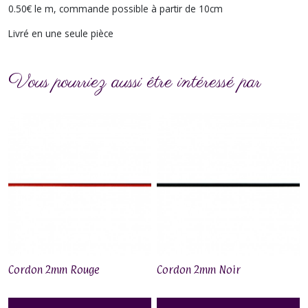
0.50€ le m, commande possible à partir de 10cm
Livré en une seule pièce
Vous pourriez aussi être intéressé par
Cordon 2mm Rouge
Cordon 2mm Noir