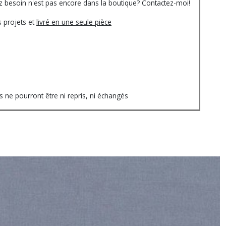
vez besoin n'est pas encore dans la boutique? Contactez-moi!
 projets et
livré en une seule pièce
ne pourront être ni repris, ni échangés