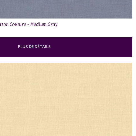
Cotton Couture - Medium Gray
PLUS DE DÉTAILS