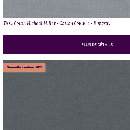
Tissu Coton Michael Miller - Cotton Couture - Dimgray
PLUS DE DÉTAILS
Nouvelle couleur 2025