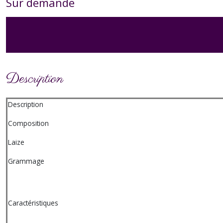
Sur demande
Description
Description
Composition
Laize
Grammage
Caractéristiques