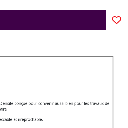
nsité conçue pour convenir aussi bien pour les travaux de
aire
ccable et irréprochable.