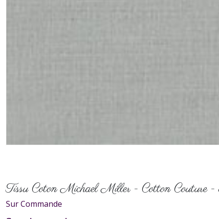
Tissu Coton Michael Miller - Cotton Couture - 
Sur Commande