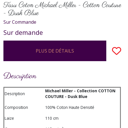
Tissu Coton Michael Miller - Cotton Couture
- Dusk Blue
Sur Commande
Sur demande
PLUS DE DÉTAILS
Description
Michael Miller - Collection COTTON
Description
COUTURE - Dusk Blue
Composition
100% Coton Haute Densité
Laize
110 cm