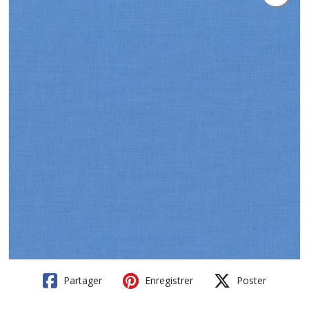
Partager
Enregistrer
Poster