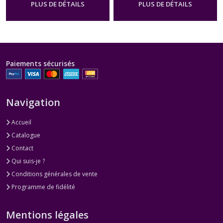
PLUS DE DÉTAILS
PLUS DE DÉTAILS
Paiements sécurisés
Navigation
Accueil
Catalogue
Contact
Qui suis-je ?
Conditions générales de vente
Programme de fidélité
Mentions légales