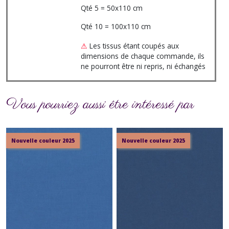
Qté 5 = 50x110 cm
Qté 10 = 100x110 cm
⚠
Les tissus étant coupés aux
dimensions de chaque commande, ils
ne pourront être ni repris, ni échangés
Vous pourriez aussi être intéressé par
Nouvelle couleur 2025
Nouvelle couleur 2025