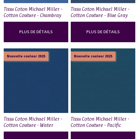
Tissu Coton Michael Miller -
Tissu Coton Michael Miller -
Cotton Couture - Chambray
Cotton Couture - Blue Gray
PLUS DE DÉTAILS
PLUS DE DÉTAILS
Nouvelle couleur 2025
Nouvelle couleur 2025
Tissu Coton Michael Miller -
Tissu Coton Michael Miller -
Cotton Couture - Water
Cotton Couture - Pacific