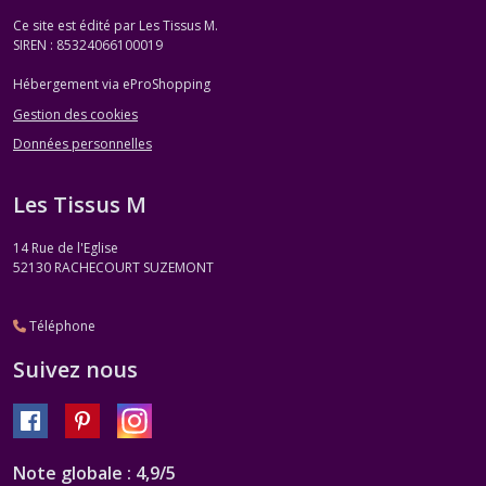
Ce site est édité par Les Tissus M.
SIREN : 85324066100019
Hébergement via eProShopping
Gestion des cookies
Données personnelles
Les Tissus M
14 Rue de l'Eglise
52130
RACHECOURT SUZEMONT
Téléphone
Suivez nous
Note globale : 4,9/5