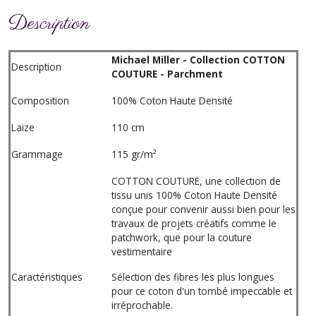
Description
Michael Miller - Collection COTTON
Description
COUTURE - Parchment
Composition
100% Coton Haute Densité
Laize
110 cm
Grammage
115 gr/m²
COTTON COUTURE, une collection de
tissu unis 100% Coton Haute Densité
conçue pour convenir aussi bien pour les
travaux de projets créatifs comme le
patchwork, que pour la couture
vestimentaire
Caractéristiques
Sélection des fibres les plus longues
pour ce coton d'un tombé impeccable et
irréprochable.