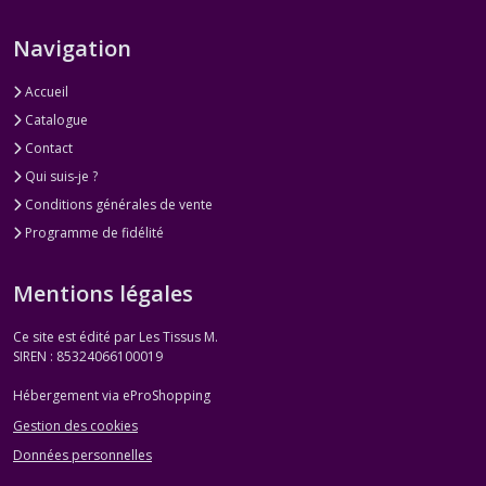
Navigation
Accueil
Catalogue
Contact
Qui suis-je ?
Conditions générales de vente
Programme de fidélité
Mentions légales
Ce site est édité par Les Tissus M.
SIREN : 85324066100019
Hébergement via eProShopping
Gestion des cookies
Données personnelles