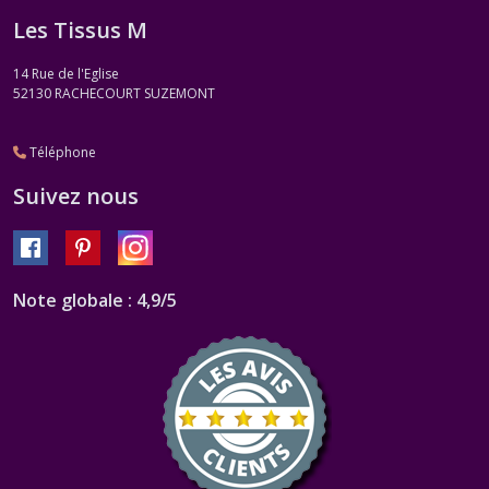
Les Tissus M
14 Rue de l'Eglise
52130
RACHECOURT SUZEMONT
Téléphone
Suivez nous
Note globale : 4,9/5