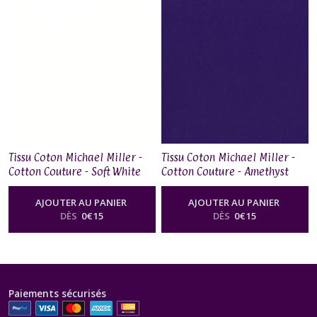
Tissu Coton Michael Miller -
Tissu Coton Michael Miller -
Cotton Couture - Soft White
Cotton Couture - Amethyst
AJOUTER AU PANIER
AJOUTER AU PANIER
DÈS
0
€
15
DÈS
0
€
15
Paiements sécurisés