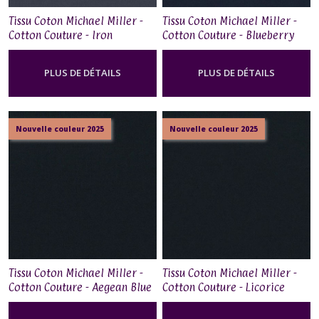
Tissu Coton Michael Miller -
Tissu Coton Michael Miller -
Cotton Couture - Iron
Cotton Couture - Blueberry
PLUS DE DÉTAILS
PLUS DE DÉTAILS
Nouvelle couleur 2025
Nouvelle couleur 2025
Tissu Coton Michael Miller -
Tissu Coton Michael Miller -
Cotton Couture - Aegean Blue
Cotton Couture - Licorice