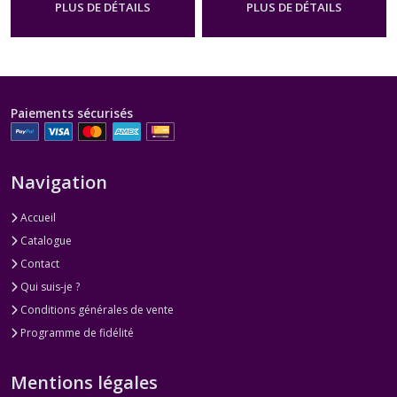
PLUS DE DÉTAILS
PLUS DE DÉTAILS
Paiements sécurisés
Navigation
Accueil
Catalogue
Contact
Qui suis-je ?
Conditions générales de vente
Programme de fidélité
Mentions légales