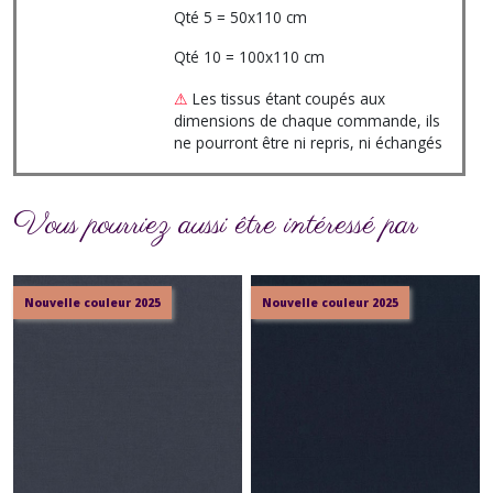
Qté 5 = 50x110 cm
Qté 10 = 100x110 cm
⚠
Les tissus étant coupés aux
dimensions de chaque commande, ils
ne pourront être ni repris, ni échangés
Vous pourriez aussi être intéressé par
Nouvelle couleur 2025
Nouvelle couleur 2025