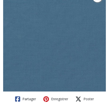
Partager
Enregistrer
Poster