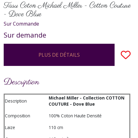
Tissu Coton Michael Miller - Cotton Couture
- Dove Blue
Sur Commande
Sur demande
PLUS DE DÉTAILS
Description
Michael Miller - Collection COTTON
Description
COUTURE - Dove Blue
Composition
100% Coton Haute Densité
Laize
110 cm