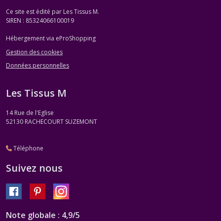
Ce site est édité par Les Tissus M.
SIREN : 85324066100019
Hébergement via eProShopping
Gestion des cookies
Données personnelles
Les Tissus M
14 Rue de l'Eglise
52130
RACHECOURT SUZEMONT
Téléphone
Suivez nous
Note globale : 4,9/5