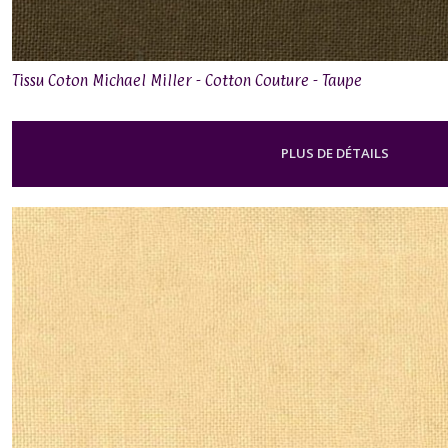
Tissu Coton Michael Miller - Cotton Couture - Taupe
PLUS DE DÉTAILS