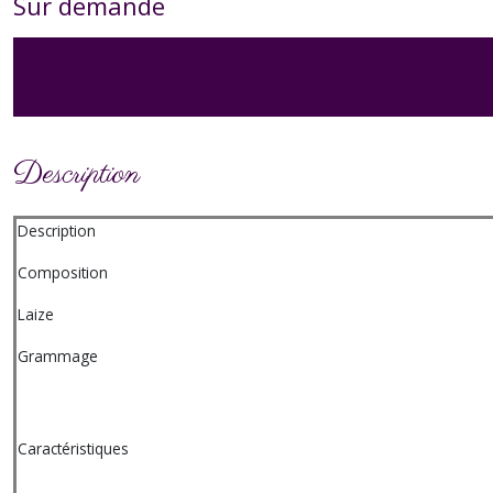
Sur demande
Description
Description
Composition
Laize
Grammage
Caractéristiques