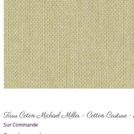
Tissu Coton Michael Miller - Cotton Couture 
Sur Commande