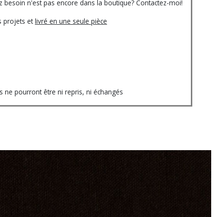
vez besoin n'est pas encore dans la boutique? Contactez-moi!
 projets et
livré en une seule pièce
ne pourront être ni repris, ni échangés