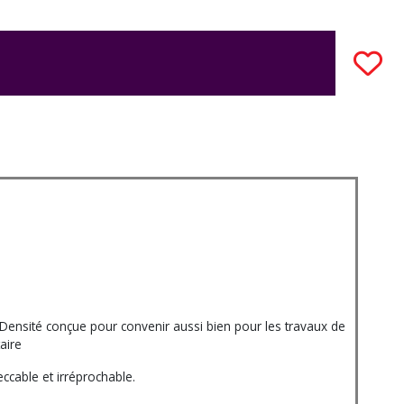
nsité conçue pour convenir aussi bien pour les travaux de
aire
ccable et irréprochable.