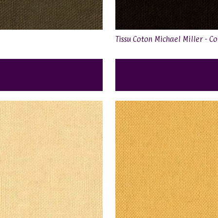
Tissu Coton Michael Miller - C