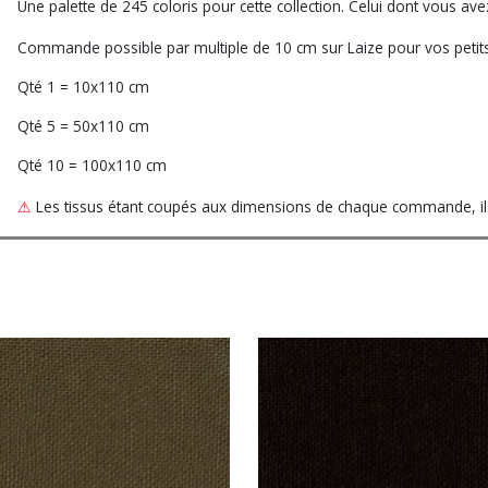
Une palette de 245 coloris pour cette collection. Celui dont vous a
Commande possible par multiple de 10 cm sur Laize pour vos petits
Qté 1 = 10x110 cm
Qté 5 = 50x110 cm
Qté 10 = 100x110 cm
⚠
Les tissus étant coupés aux dimensions de chaque commande, ils 