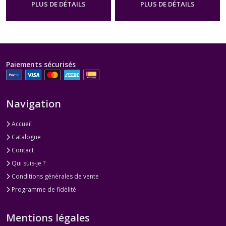
PLUS DE DÉTAILS
PLUS DE DÉTAILS
Paiements sécurisés
Navigation
Accueil
Catalogue
Contact
Qui suis-je ?
Conditions générales de vente
Programme de fidélité
Mentions légales