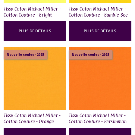
Tissu Coton Michael Miller -
Tissu Coton Michael Miller -
Cotton Couture - Bright
Cotton Couture - Bumble Bee
Yellow
PLUS DE DÉTAILS
PLUS DE DÉTAILS
Nouvelle couleur 2025
Nouvelle couleur 2025
Tissu Coton Michael Miller -
Tissu Coton Michael Miller -
Cotton Couture - Orange
Cotton Couture - Persimmon
Blossom