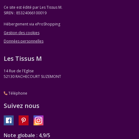
Ce site est édité par Les Tissus M.
SIREN : 85324066100019
Hébergement via eProShopping
Gestion des cookies
Données personnelles
Les Tissus M
14 Rue de l'Eglise
52130
RACHECOURT SUZEMONT
Téléphone
Suivez nous
Note globale : 4,9/5