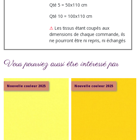
Qté 5 = 50x110 cm
Qté 10 = 100x110 cm
⚠
Les tissus étant coupés aux
dimensions de chaque commande, ils
ne pourront être ni repris, ni échangés
Vous pourriez aussi être intéressé par
Nouvelle couleur 2025
Nouvelle couleur 2025