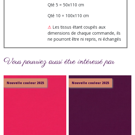
Qté 5 = 50x110 cm
Qté 10 = 100x110 cm
⚠
Les tissus étant coupés aux
dimensions de chaque commande, ils
ne pourront être ni repris, ni échangés
Vous pourriez aussi être intéressé par
Nouvelle couleur 2025
Nouvelle couleur 2025