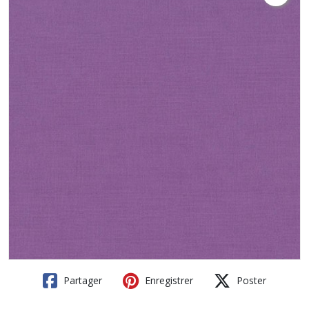
Partager
Enregistrer
Poster