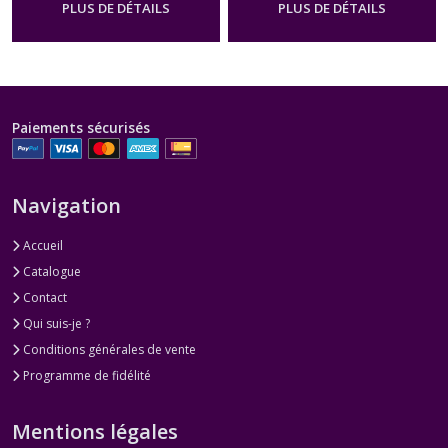
PLUS DE DÉTAILS
PLUS DE DÉTAILS
Paiements sécurisés
Navigation
Accueil
Catalogue
Contact
Qui suis-je ?
Conditions générales de vente
Programme de fidélité
Mentions légales