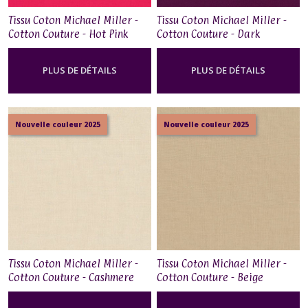
Tissu Coton Michael Miller -
Tissu Coton Michael Miller -
Cotton Couture - Hot Pink
Cotton Couture - Dark
Magenta
PLUS DE DÉTAILS
PLUS DE DÉTAILS
Nouvelle couleur 2025
Nouvelle couleur 2025
Tissu Coton Michael Miller -
Tissu Coton Michael Miller -
Cotton Couture - Cashmere
Cotton Couture - Beige