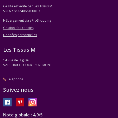
Ce site est édité par Les Tissus M.
SIREN : 85324066100019
Hébergement via eProShopping
Gestion des cookies
Données personnelles
Les Tissus M
14 Rue de l'Eglise
52130
RACHECOURT SUZEMONT
Téléphone
Suivez nous
Note globale : 4,9/5