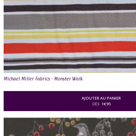
Michael Miller Fabrics - Monster Walk
AJOUTER AU PANIER
DÈS
1
€
95