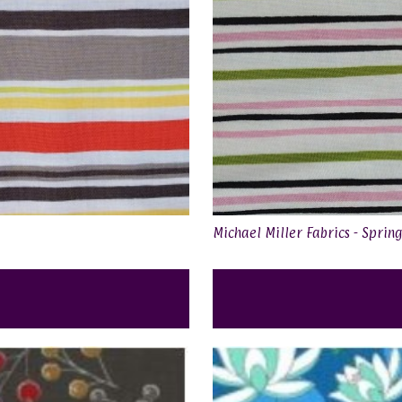
Michael Miller Fabrics - Sprin