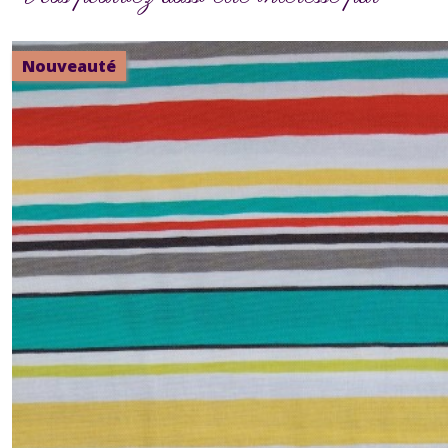
Nouveauté