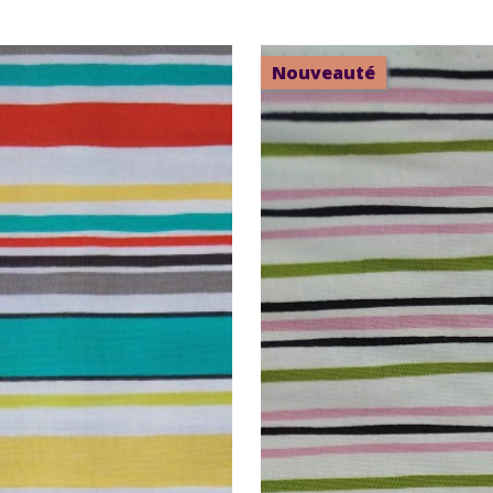
Nouveauté