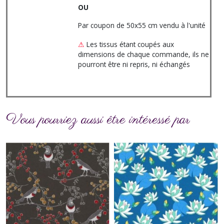
OU
Par coupon de 50x55 cm vendu à l'unité
⚠
Les tissus étant coupés aux
dimensions de chaque commande, ils ne
pourront être ni repris, ni échangés
Vous pourriez aussi être intéressé par