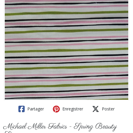
Partager
Enregistrer
Poster
Michael Miller Fabrics - Spring Beauty