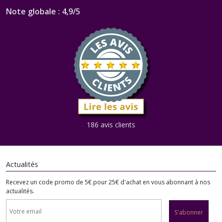
Note globale : 4,9/5
186 avis clients
Actualités
Recevez un code promo de 5€ pour 25€ d'achat en vous abonnant à nos
actualités.
S'abonner