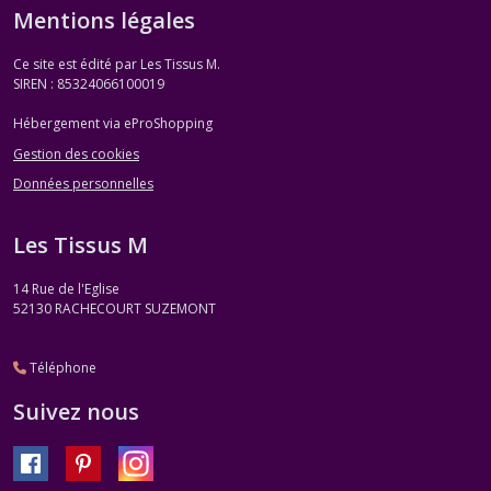
Mentions légales
Ce site est édité par Les Tissus M.
SIREN : 85324066100019
Hébergement via eProShopping
Gestion des cookies
Données personnelles
Les Tissus M
14 Rue de l'Eglise
52130
RACHECOURT SUZEMONT
Téléphone
Suivez nous