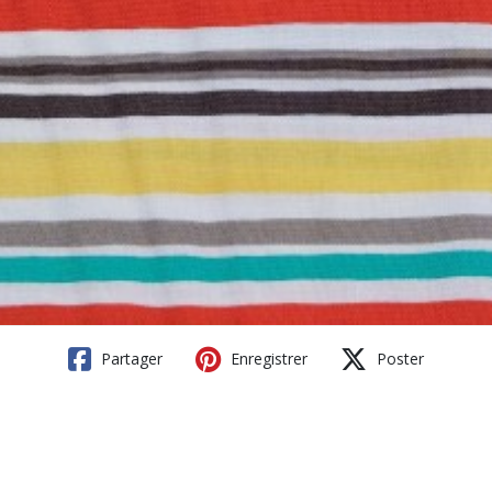
Partager
Enregistrer
Poster