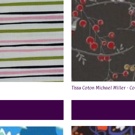
Tissu Coton Michael Miller - Co