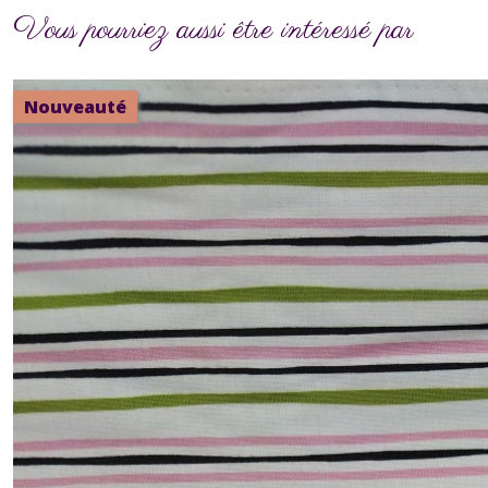
Vous pourriez aussi être intéressé par
Nouveauté