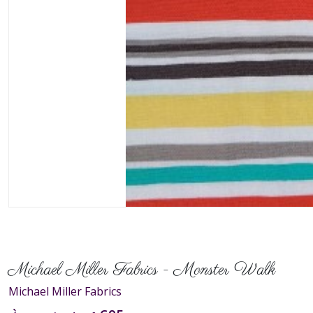
Michael Miller Fabrics - Monster Walk
Michael Miller Fabrics