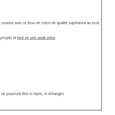
couture avec ce tissu en coton de qualité supérieure au look
 projets et
livré en une seule pièce
e pourront être ni repris, ni échangés