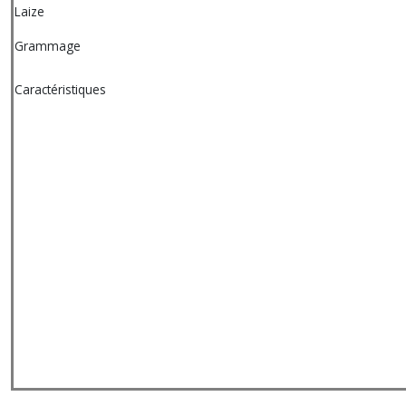
Laize
Grammage
Caractéristiques