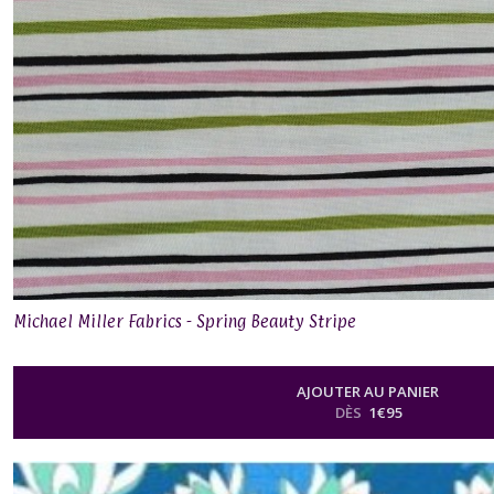
Michael Miller Fabrics - Spring Beauty Stripe
AJOUTER AU PANIER
DÈS
1
€
95