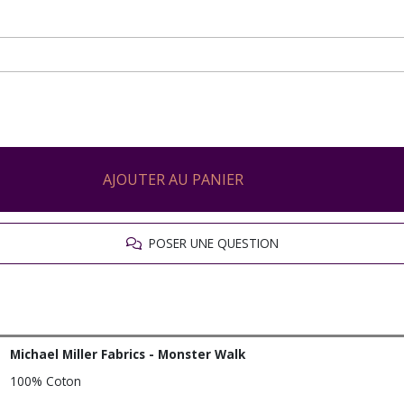
AJOUTER AU PANIER
POSER UNE QUESTION
Michael Miller Fabrics - Monster Walk
100% Coton