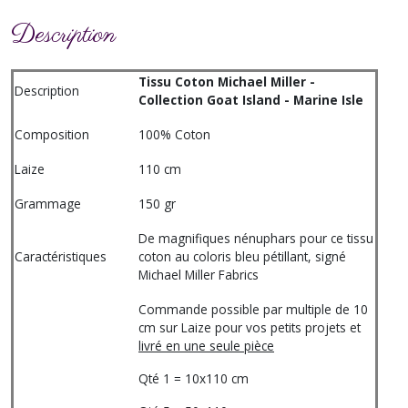
Description
Tissu Coton Michael Miller -
Description
Collection Goat Island - Marine Isle
Composition
100% Coton
Laize
110 cm
Grammage
150 gr
De magnifiques nénuphars pour ce tissu
Caractéristiques
coton au coloris bleu pétillant, signé
Michael Miller Fabrics
Commande possible par multiple de 10
cm sur Laize pour vos petits projets et
livré en une seule pièce
Qté 1 = 10x110 cm