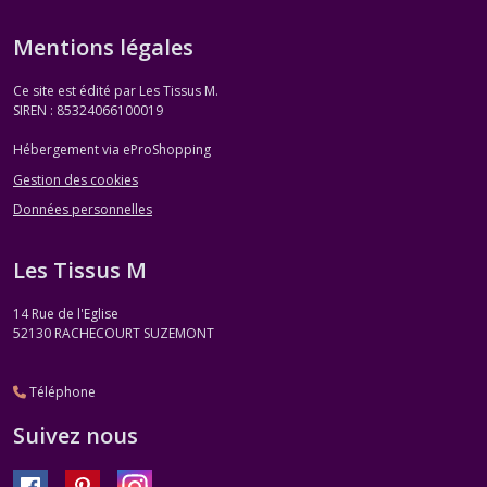
Mentions légales
Ce site est édité par Les Tissus M.
SIREN : 85324066100019
Hébergement via eProShopping
Gestion des cookies
Données personnelles
Les Tissus M
14 Rue de l'Eglise
52130
RACHECOURT SUZEMONT
Téléphone
Suivez nous