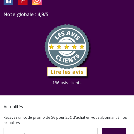
Note globale : 4,9/5
186 avis clients
Actualités
Recevez un code promo de 5€ pour 25€ d'achat en vous abonnant à nos
actualités.