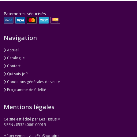
Paiements sécurisés
Navigation
Accueil
Catalogue
Contact
Qui suis-je ?
Conditions générales de vente
Programme de fidélité
Mentions légales
Ce site est édité par Les Tissus M.
SIREN : 85324066100019
Hébergement via eProShopping