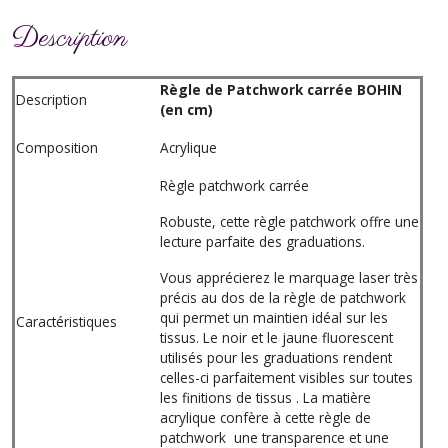
Description
Règle de Patchwork carrée BOHIN
Description
(en cm)
Composition
Acrylique
Règle patchwork carrée
Robuste, cette règle patchwork offre une
lecture parfaite des graduations.
Vous apprécierez le marquage laser très
précis au dos de la règle de patchwork
qui permet un maintien idéal sur les
Caractéristiques
tissus. Le noir et le jaune fluorescent
utilisés pour les graduations rendent
celles-ci parfaitement visibles sur toutes
les finitions de tissus . La matière
acrylique confère à cette règle de
patchwork une transparence et une