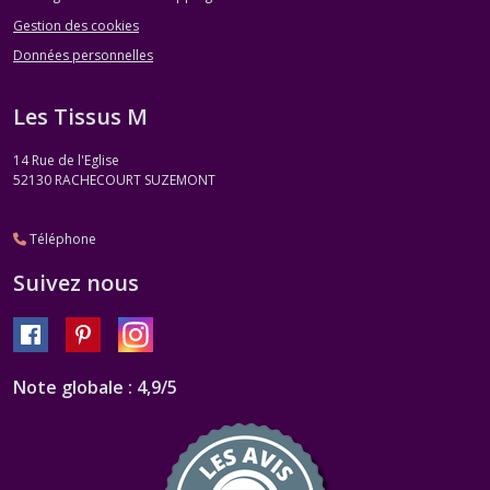
Gestion des cookies
Données personnelles
Les Tissus M
14 Rue de l'Eglise
52130
RACHECOURT SUZEMONT
Téléphone
Suivez nous
Note globale : 4,9/5