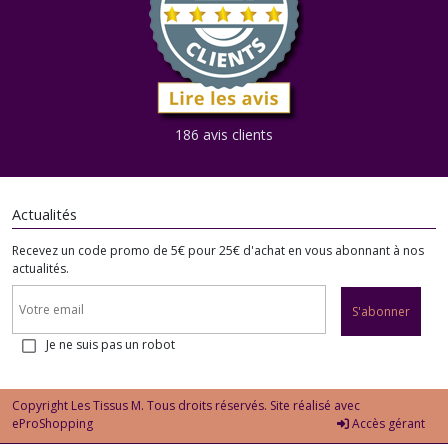
186 avis clients
Actualités
Recevez un code promo de 5€ pour 25€ d'achat en vous abonnant à nos
actualités.
S'abonner
Je ne suis pas un robot
Copyright Les Tissus M. Tous droits réservés. Site réalisé avec
eProShopping
Accès gérant