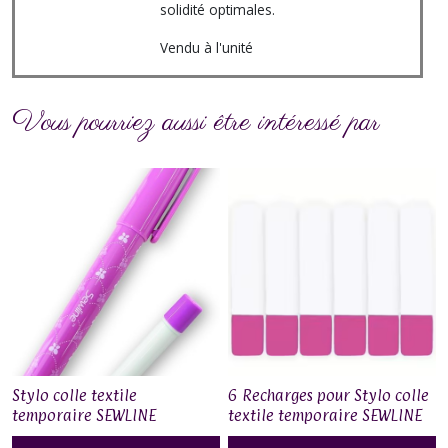
solidité optimales.
Vendu à l'unité
Vous pourriez aussi être intéressé par
Stylo colle textile
6 Recharges pour Stylo colle
temporaire SEWLINE
textile temporaire SEWLINE