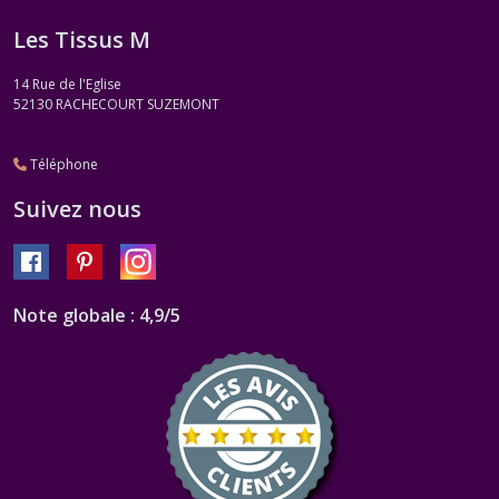
Les Tissus M
14 Rue de l'Eglise
52130
RACHECOURT SUZEMONT
Téléphone
Suivez nous
Note globale : 4,9/5