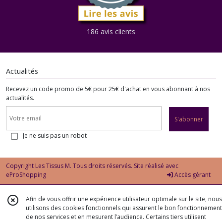
186 avis clients
Actualités
Recevez un code promo de 5€ pour 25€ d'achat en vous abonnant à nos
actualités.
S'abonner
Je ne suis pas un robot
Copyright Les Tissus M. Tous droits réservés. Site réalisé avec
eProShopping
Accès gérant
Afin de vous offrir une expérience utilisateur optimale sur le site, nous
utilisons des cookies fonctionnels qui assurent le bon fonctionnement
de nos services et en mesurent l’audience. Certains tiers utilisent