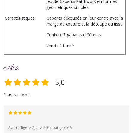
Jeu de Gabarits Patchwork en formes
géométriques simples.
Caractéristiques
Gabarits découpés en leur centre avec la
marge de couture et la découpe du tissu.
Contient 7 gabarits différents
Vendu à l'unité
Avis
5,0
1 avis client
Avis rédigé le 2 janv. 2025 par gisele V