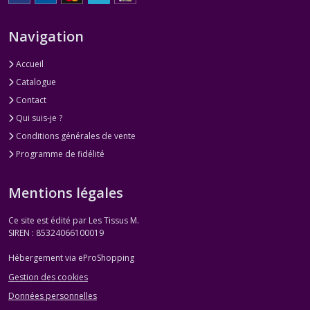
Navigation
Accueil
Catalogue
Contact
Qui suis-je ?
Conditions générales de vente
Programme de fidélité
Mentions légales
Ce site est édité par Les Tissus M.
SIREN : 85324066100019
Hébergement via eProShopping
Gestion des cookies
Données personnelles