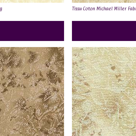
ng
Tissu Coton Michael Miller Fab