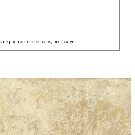
ne pourront être ni repris, ni échangés