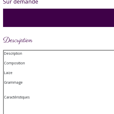
Sur demande
Description
Description
Composition
Laize
Grammage
Caractéristiques