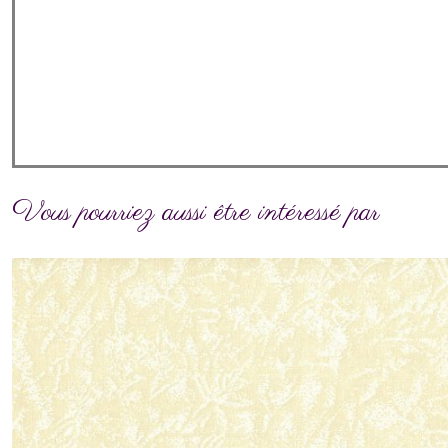
Vous pourriez aussi être intéressé par