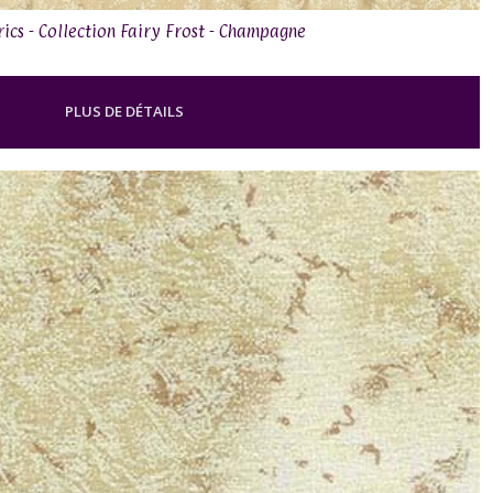
rics - Collection Fairy Frost - Champagne
PLUS DE DÉTAILS