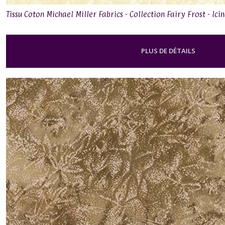
Tissu Coton Michael Miller Fabrics - Collection Fairy Frost - Ici
PLUS DE DÉTAILS