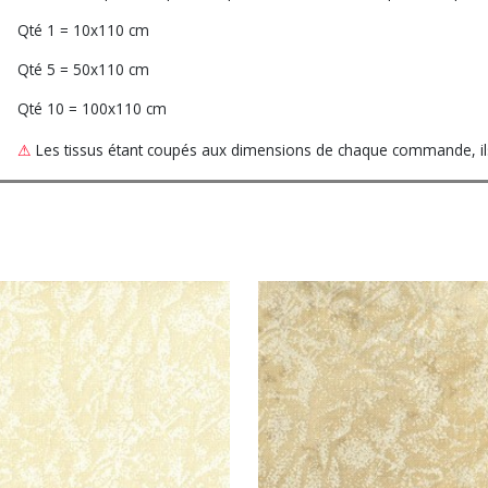
Qté 1 = 10x110 cm
Qté 5 = 50x110 cm
Qté 10 = 100x110 cm
⚠
Les tissus étant coupés aux dimensions de chaque commande, ils 