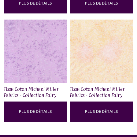
PLUS DE DÉTAILS
PLUS DE DÉTAILS
Tissu Coton Michael Miller
Tissu Coton Michael Miller
Fabrics - Collection Fairy
Fabrics - Collection Fairy
Frost - Girl
Frost - Creamsicle
PLUS DE DÉTAILS
PLUS DE DÉTAILS