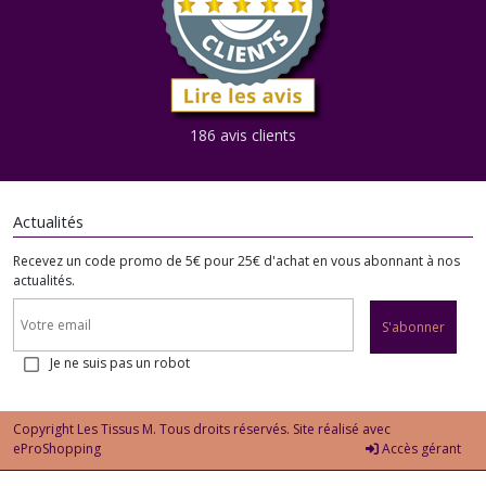
186 avis clients
Actualités
Recevez un code promo de 5€ pour 25€ d'achat en vous abonnant à nos
actualités.
S'abonner
Je ne suis pas un robot
Copyright Les Tissus M. Tous droits réservés. Site réalisé avec
eProShopping
Accès gérant