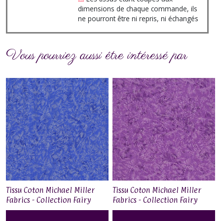
dimensions de chaque commande, ils
ne pourront être ni repris, ni échangés
Vous pourriez aussi être intéressé par
Tissu Coton Michael Miller
Tissu Coton Michael Miller
Fabrics - Collection Fairy
Fabrics - Collection Fairy
Frost - Hyacinth
Frost - Venus