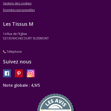
Gestion des cookies
Données personnelles
Les Tissus M
14 Rue de l'Eglise
52130
RACHECOURT SUZEMONT
Téléphone
Suivez nous
Note globale : 4,9/5