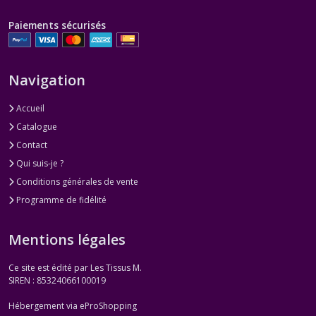
Paiements sécurisés
Navigation
Accueil
Catalogue
Contact
Qui suis-je ?
Conditions générales de vente
Programme de fidélité
Mentions légales
Ce site est édité par Les Tissus M.
SIREN : 85324066100019
Hébergement via eProShopping