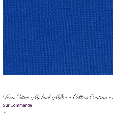
Tissu Coton Michael Miller - Cotton Couture 
Sur Commande