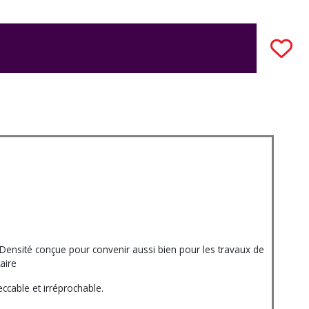
nsité conçue pour convenir aussi bien pour les travaux de
aire
ccable et irréprochable.