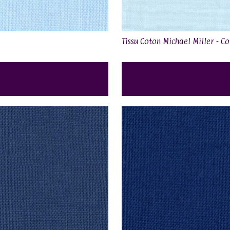
Tissu Coton Michael Miller - Co