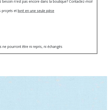
vez besoin n'est pas encore dans la boutique? Contactez-moi!
 projets et
livré en une seule pièce
ne pourront être ni repris, ni échangés