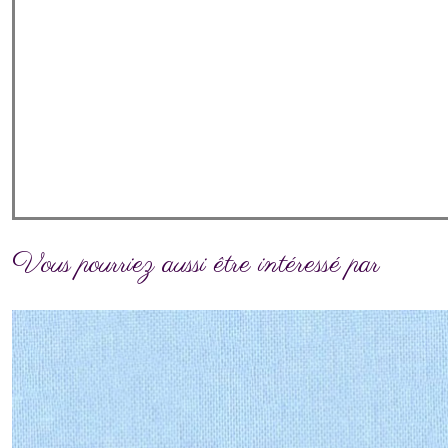
Vous pourriez aussi être intéressé par