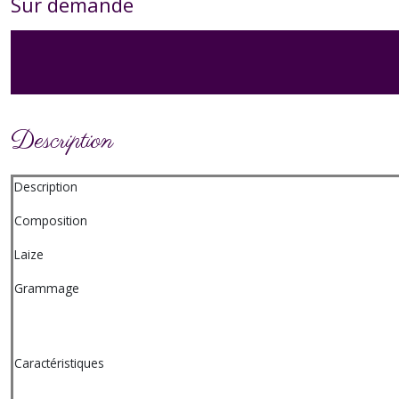
Sur demande
Description
Description
Composition
Laize
Grammage
Caractéristiques