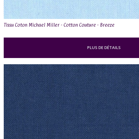
Tissu Coton Michael Miller - Cotton Couture - Breeze
PLUS DE DÉTAILS