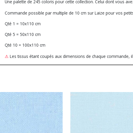
Une palette de 245 coloris pour cette collection. Celui dont vous a
Commande possible par multiple de 10 cm sur Laize pour vos petits
Qté 1 = 10x110 cm
Qté 5 = 50x110 cm
Qté 10 = 100x110 cm
⚠
Les tissus étant coupés aux dimensions de chaque commande, ils 