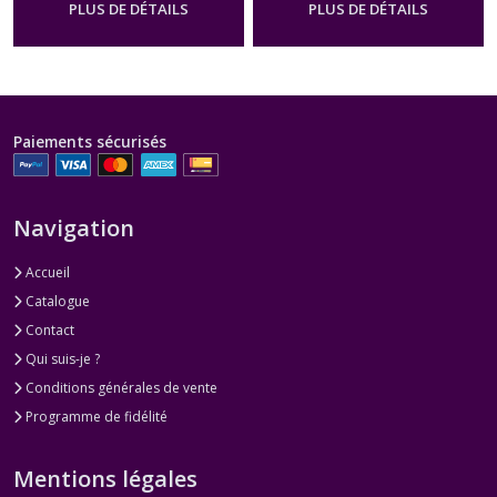
PLUS DE DÉTAILS
PLUS DE DÉTAILS
Paiements sécurisés
Navigation
Accueil
Catalogue
Contact
Qui suis-je ?
Conditions générales de vente
Programme de fidélité
Mentions légales