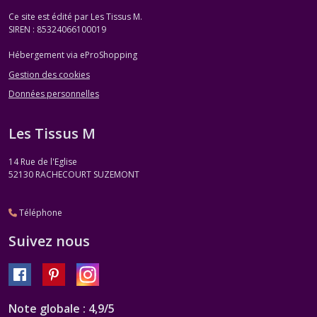
Ce site est édité par Les Tissus M.
SIREN : 85324066100019
Hébergement via eProShopping
Gestion des cookies
Données personnelles
Les Tissus M
14 Rue de l'Eglise
52130
RACHECOURT SUZEMONT
Téléphone
Suivez nous
Note globale : 4,9/5