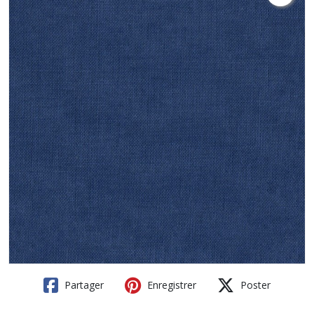
Partager
Enregistrer
Poster