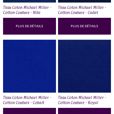
Tissu Coton Michael Miller -
Tissu Coton Michael Miller -
Cotton Couture - Nite
Cotton Couture - Cadet
PLUS DE DÉTAILS
PLUS DE DÉTAILS
Tissu Coton Michael Miller -
Tissu Coton Michael Miller -
Cotton Couture - Cobalt
Cotton Couture - Royal