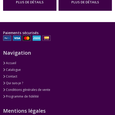
PLUS DE DÉTAILS
PLUS DE DÉTAILS
Paiements sécurisés
Navigation
Accueil
Catalogue
Contact
Qui suis-je ?
Conditions générales de vente
Programme de fidélité
Mentions légales