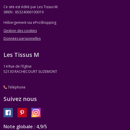
Ce site est édité par Les Tissus M.
SIREN : 85324066100019
Hébergement via eProShopping
Gestion des cookies
Données personnelles
Les Tissus M
14 Rue de l'Eglise
52130
RACHECOURT SUZEMONT
Téléphone
Suivez nous
Note globale : 4,9/5