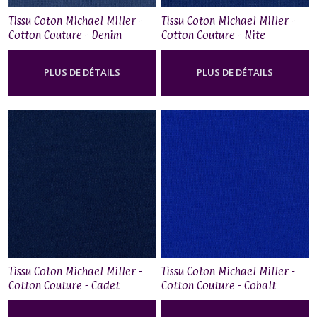
Tissu Coton Michael Miller -
Tissu Coton Michael Miller -
Cotton Couture - Denim
Cotton Couture - Nite
PLUS DE DÉTAILS
PLUS DE DÉTAILS
Tissu Coton Michael Miller -
Tissu Coton Michael Miller -
Cotton Couture - Cadet
Cotton Couture - Cobalt