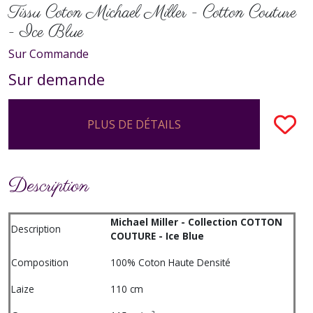
Tissu Coton Michael Miller - Cotton Couture
- Ice Blue
Sur Commande
Sur demande
PLUS DE DÉTAILS
Description
Michael Miller - Collection COTTON
Description
COUTURE - Ice Blue
Composition
100% Coton Haute Densité
Laize
110 cm