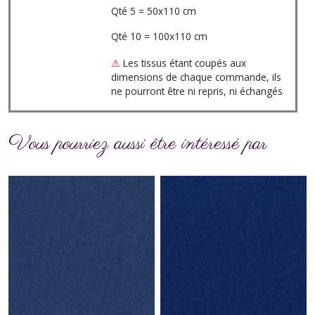
Qté 5 = 50x110 cm
Qté 10 = 100x110 cm
⚠
Les tissus étant coupés aux
dimensions de chaque commande, ils
ne pourront être ni repris, ni échangés
Vous pourriez aussi être intéressé par