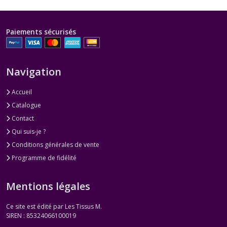
Paiements sécurisés
Navigation
Accueil
Catalogue
Contact
Qui suis-je ?
Conditions générales de vente
Programme de fidélité
Mentions légales
Ce site est édité par Les Tissus M.
SIREN : 85324066100019