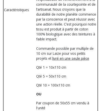
communauté de la courtepointe et de
l’artisanat. Nous croyons que la
Caractéristiques
durabilité de notre planète commence
par la conscience et peut réussir avec
une action réelle. C’est pourquoi notre
tissu est produit à partir de coton
100% biologique avec des teintures à
faible impact.
Commande possible par multiple de
10 cm sur Laize pour vos petits
projets et
livré en une seule pièce
Qté 1 = 10x110 cm
Qté 5 = 50x110 cm
Qté 10 = 100x110 cm
OU
Par coupon de 50x55 cm vendu à
l'unité