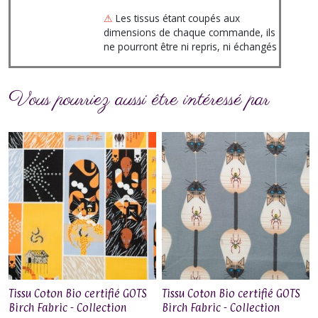
⚠
Les tissus étant coupés aux
dimensions de chaque commande, ils
ne pourront être ni repris, ni échangés
Vous pourriez aussi être intéressé par
Tissu Coton Bio certifié GOTS
Tissu Coton Bio certifié GOTS
Birch Fabric - Collection
Birch Fabric - Collection