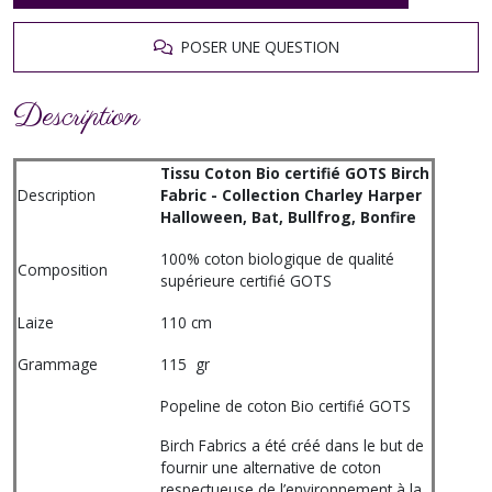
POSER UNE QUESTION
Description
Tissu Coton Bio certifié GOTS Birch
Description
Fabric - Collection Charley Harper
Halloween, Bat, Bullfrog, Bonfire
100% coton biologique de qualité
Composition
supérieure certifié GOTS
Laize
110 cm
Grammage
115 gr
Popeline de coton Bio certifié GOTS
Birch Fabrics a été créé dans le but de
fournir une alternative de coton
respectueuse de l’environnement à la