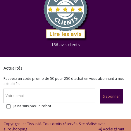
186 avis clients
Actualités
Recevez un code promo de 5€ pour 25€ d'achat en vous abonnant à nos
actualités.
S'abonner
Je ne suis pas un robot
Copyright Les Tissus M. Tous droits réservés. Site réalisé avec
eProShopping
Accès gérant