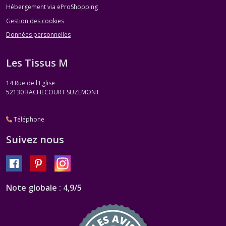
Hébergement via eProShopping
Gestion des cookies
Données personnelles
Les Tissus M
14 Rue de l'Eglise
52130
RACHECOURT SUZEMONT
Téléphone
Suivez nous
Note globale : 4,9/5