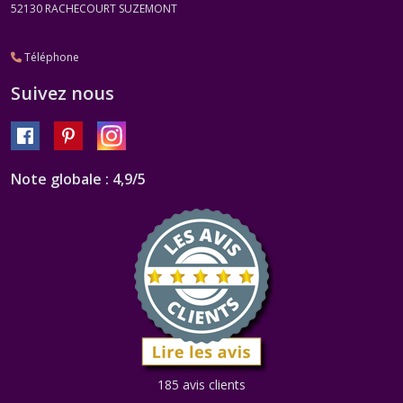
52130
RACHECOURT SUZEMONT
Téléphone
Suivez nous
Note globale : 4,9/5
185 avis clients