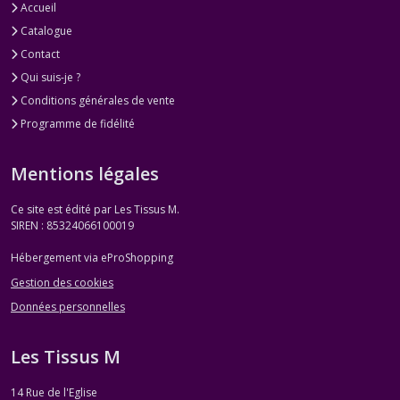
Accueil
Catalogue
Contact
Qui suis-je ?
Conditions générales de vente
Programme de fidélité
Mentions légales
Ce site est édité par Les Tissus M.
SIREN : 85324066100019
Hébergement via eProShopping
Gestion des cookies
Données personnelles
Les Tissus M
14 Rue de l'Eglise