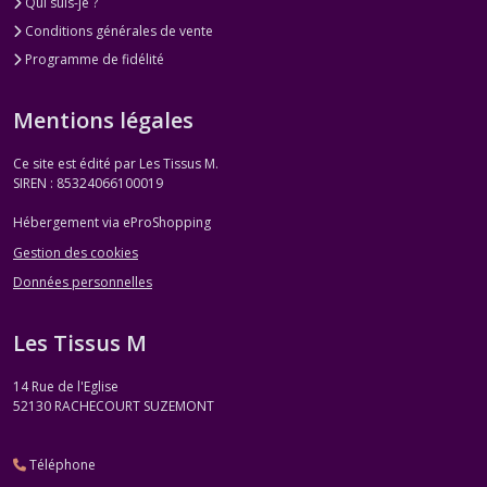
Qui suis-je ?
Conditions générales de vente
Programme de fidélité
Mentions légales
Ce site est édité par Les Tissus M.
SIREN : 85324066100019
Hébergement via eProShopping
Gestion des cookies
Données personnelles
Les Tissus M
14 Rue de l'Eglise
52130
RACHECOURT SUZEMONT
Téléphone