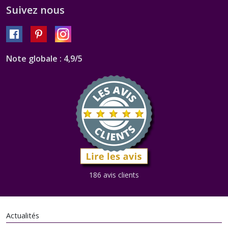
Suivez nous
Note globale : 4,9/5
186 avis clients
Actualités