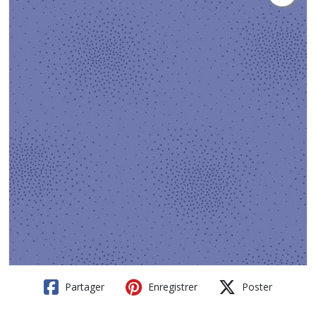
Partager
Enregistrer
Poster