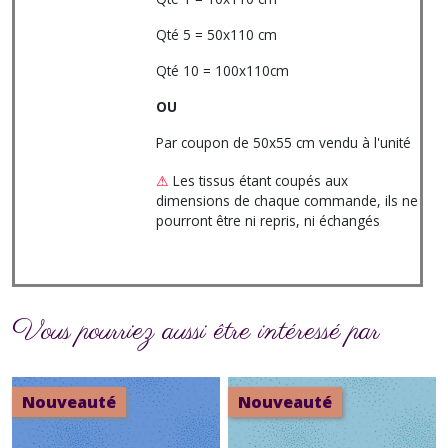
Qté 5 = 50x110 cm
Qté 10 = 100x110cm
OU
Par coupon de 50x55 cm vendu à l'unité
⚠
Les tissus étant coupés aux
dimensions de chaque commande, ils ne
pourront être ni repris, ni échangés
Vous pourriez aussi être intéressé par
Nouveauté
Nouveauté