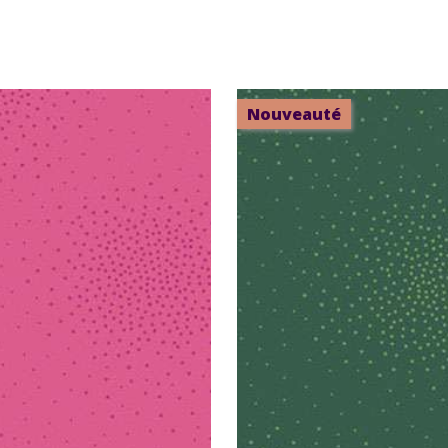
Nouveauté