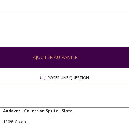
AJOUTER AU PANIER
POSER UNE QUESTION
Andover - Collection Spritz - Slate
100% Coton