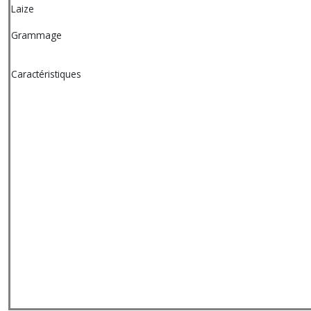
Laize
Grammage
Caractéristiques