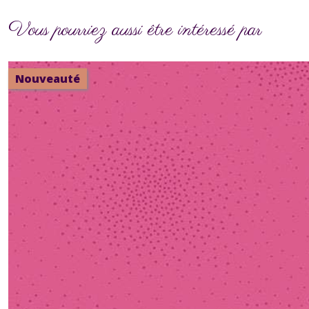
Vous pourriez aussi être intéressé par
Nouveauté