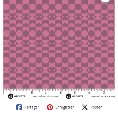
Partager
Enregistrer
Poster