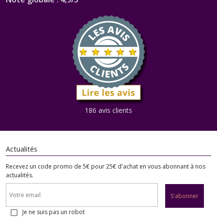
186 avis clients
Actualités
Recevez un code promo de 5€ pour 25€ d'achat en vous abonnant à nos
actualités.
S'abonner
Je ne suis pas un robot