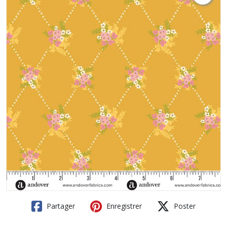
Partager
Enregistrer
Poster