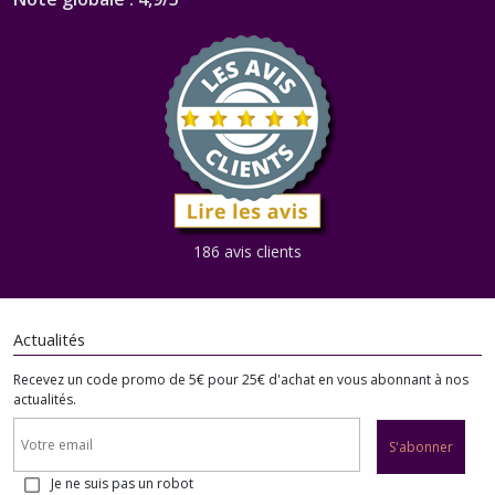
186 avis clients
Actualités
Recevez un code promo de 5€ pour 25€ d'achat en vous abonnant à nos
actualités.
S'abonner
Je ne suis pas un robot