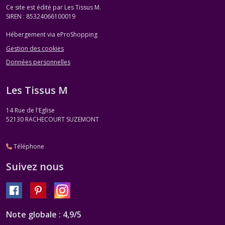
Ce site est édité par Les Tissus M.
SIREN : 85324066100019
Hébergement via eProShopping
Gestion des cookies
Données personnelles
Les Tissus M
14 Rue de l'Eglise
52130
RACHECOURT SUZEMONT
Téléphone
Suivez nous
Note globale : 4,9/5