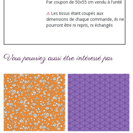
Par coupon de 50x55 cm vendu à l'unité
⚠
Les tissus étant coupés aux
dimensions de chaque commande, ils ne
pourront être ni repris, ni échangés
Vous pourriez aussi être intéressé par