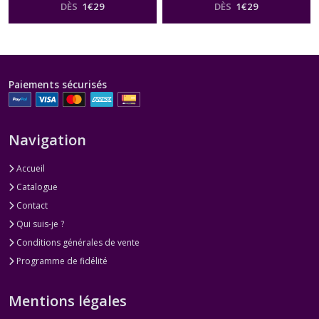
DÈS
1
€
29
DÈS
1
€
29
Paiements sécurisés
Navigation
Accueil
Catalogue
Contact
Qui suis-je ?
Conditions générales de vente
Programme de fidélité
Mentions légales