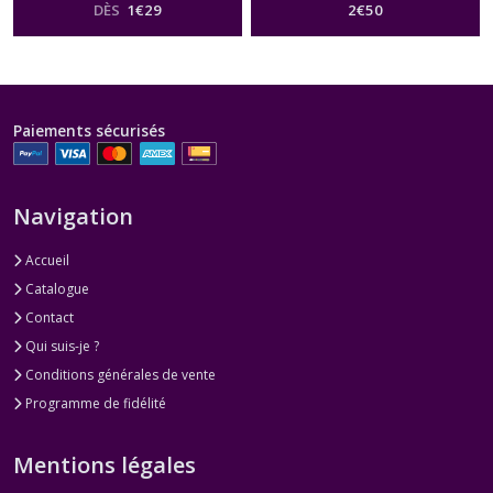
DÈS
1
€
29
2
€
50
Paiements sécurisés
Navigation
Accueil
Catalogue
Contact
Qui suis-je ?
Conditions générales de vente
Programme de fidélité
Mentions légales