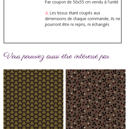
Par coupon de 50x55 cm vendu à l'unité
⚠
Les tissus étant coupés aux
dimensions de chaque commande, ils ne
pourront être ni repris, ni échangés
Vous pourriez aussi être intéressé par