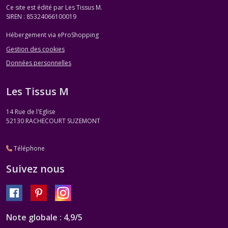
Ce site est édité par Les Tissus M.
SIREN : 85324066100019
Hébergement via eProShopping
Gestion des cookies
Données personnelles
Les Tissus M
14 Rue de l'Eglise
52130
RACHECOURT SUZEMONT
Téléphone
Suivez nous
Note globale : 4,9/5