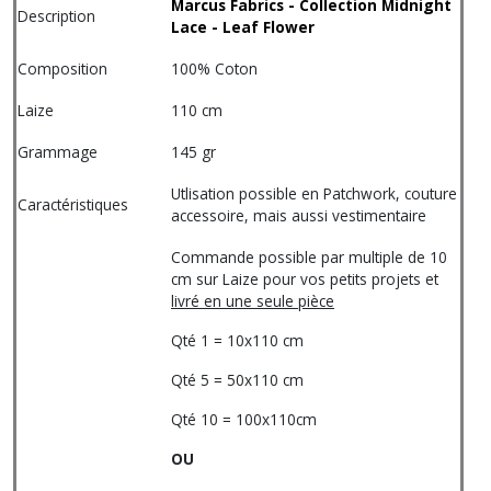
Marcus Fabrics - Collection Midnight
Description
Lace - Leaf Flower
Composition
100% Coton
Laize
110 cm
Grammage
145 gr
Utlisation possible en Patchwork, couture
Caractéristiques
accessoire, mais aussi vestimentaire
Commande possible par multiple de 10
cm sur Laize pour vos petits projets et
livré en une seule pièce
Qté 1 = 10x110 cm
Qté 5 = 50x110 cm
Qté 10 = 100x110cm
OU