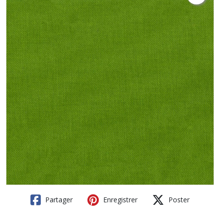
Partager
Enregistrer
Poster