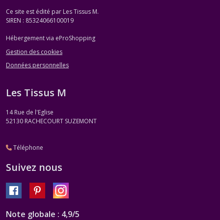
Ce site est édité par Les Tissus M.
SIREN : 85324066100019
Hébergement via eProShopping
Gestion des cookies
Données personnelles
Les Tissus M
14 Rue de l'Eglise
52130
RACHECOURT SUZEMONT
Téléphone
Suivez nous
Note globale : 4,9/5