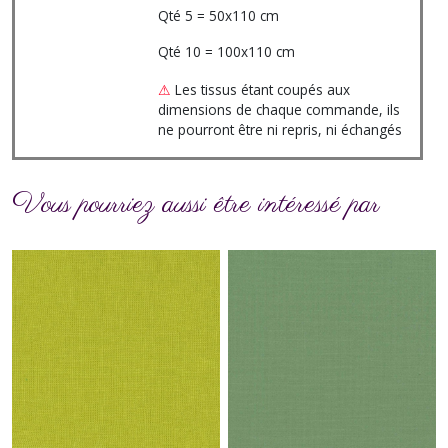
Qté 5 = 50x110 cm
Qté 10 = 100x110 cm
⚠
Les tissus étant coupés aux
dimensions de chaque commande, ils
ne pourront être ni repris, ni échangés
Vous pourriez aussi être intéressé par