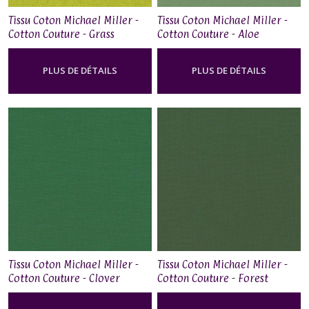
Tissu Coton Michael Miller -
Tissu Coton Michael Miller -
Cotton Couture - Grass
Cotton Couture - Aloe
PLUS DE DÉTAILS
PLUS DE DÉTAILS
Tissu Coton Michael Miller -
Tissu Coton Michael Miller -
Cotton Couture - Clover
Cotton Couture - Forest