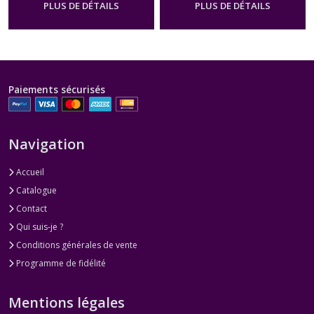
PLUS DE DÉTAILS
PLUS DE DÉTAILS
Paiements sécurisés
Navigation
Accueil
Catalogue
Contact
Qui suis-je ?
Conditions générales de vente
Programme de fidélité
Mentions légales