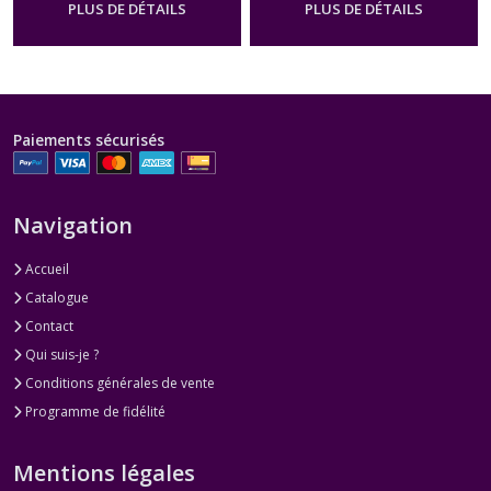
PLUS DE DÉTAILS
PLUS DE DÉTAILS
Paiements sécurisés
Navigation
Accueil
Catalogue
Contact
Qui suis-je ?
Conditions générales de vente
Programme de fidélité
Mentions légales