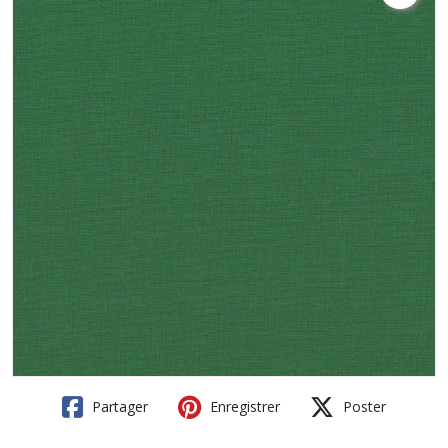
Partager
Enregistrer
Poster