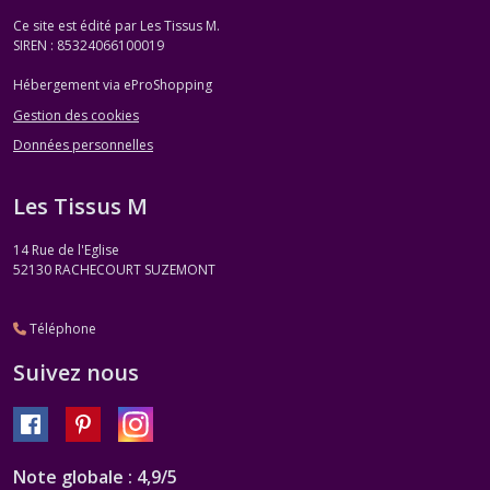
Ce site est édité par Les Tissus M.
SIREN : 85324066100019
Hébergement via eProShopping
Gestion des cookies
Données personnelles
Les Tissus M
14 Rue de l'Eglise
52130
RACHECOURT SUZEMONT
Téléphone
Suivez nous
Note globale : 4,9/5