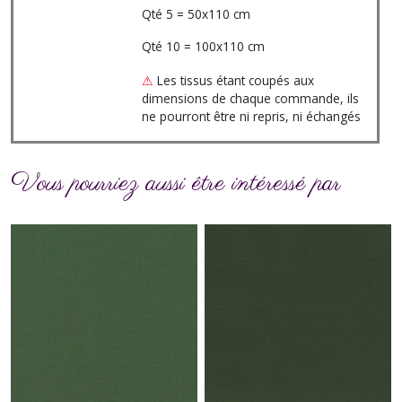
Qté 5 = 50x110 cm
Qté 10 = 100x110 cm
⚠
Les tissus étant coupés aux
dimensions de chaque commande, ils
ne pourront être ni repris, ni échangés
Vous pourriez aussi être intéressé par