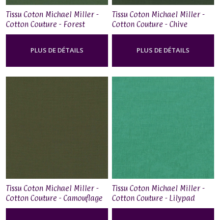
Tissu Coton Michael Miller -
Tissu Coton Michael Miller -
Cotton Couture - Forest
Cotton Couture - Chive
PLUS DE DÉTAILS
PLUS DE DÉTAILS
Tissu Coton Michael Miller -
Tissu Coton Michael Miller -
Cotton Couture - Camouflage
Cotton Couture - Lilypad