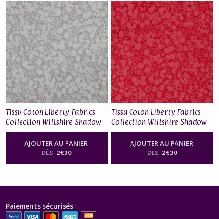
Tissu Coton Liberty Fabrics -
Tissu Coton Liberty Fabrics -
Collection Wiltshire Shadow
Collection Wiltshire Shadow
– Smoke
– Raspberry
AJOUTER AU PANIER
AJOUTER AU PANIER
DÈS
2
€
30
DÈS
2
€
30
Paiements sécurisés