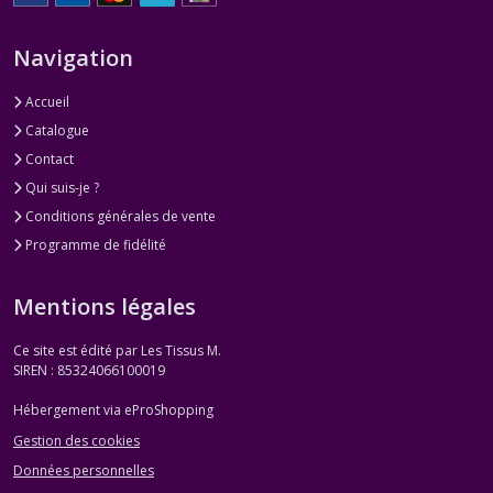
Navigation
Accueil
Catalogue
Contact
Qui suis-je ?
Conditions générales de vente
Programme de fidélité
Mentions légales
Ce site est édité par Les Tissus M.
SIREN : 85324066100019
Hébergement via eProShopping
Gestion des cookies
Données personnelles