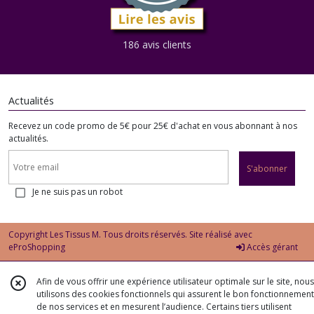
186 avis clients
Actualités
Recevez un code promo de 5€ pour 25€ d'achat en vous abonnant à nos
actualités.
S'abonner
Je ne suis pas un robot
Copyright Les Tissus M. Tous droits réservés. Site réalisé avec
eProShopping
Accès gérant
Afin de vous offrir une expérience utilisateur optimale sur le site, nous
utilisons des cookies fonctionnels qui assurent le bon fonctionnement
de nos services et en mesurent l’audience. Certains tiers utilisent