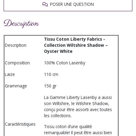
POSER UNE QUESTION
Description
Tissu Coton Liberty Fabrics -
Description
Collection Wiltshire Shadow –
Oyster White
Composition
100% Coton Lasenby
Laize
110 cm
Grammage
150 gr
La Gamme Liberty Lasenby a aussi
son Wiltshire, le Wilshire Shadow,
conçu pour être assorti avec toutes
les collections.
Caractéristiques
Tissu coton d’une qualité
remarquable! Il peut être aussi bien